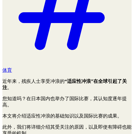
体育
近年来，残疾人士享受冲浪的
“适应性冲浪”在全球引起了关
注
。
您知道吗？在日本国内也举办了国际比赛，其认知度逐年提
高。
本文将介绍适应性冲浪的基础知识以及国际比赛的成果。
此外，我们将详细介绍其受关注的原因，以及即使有障碍也能
享受的机制。