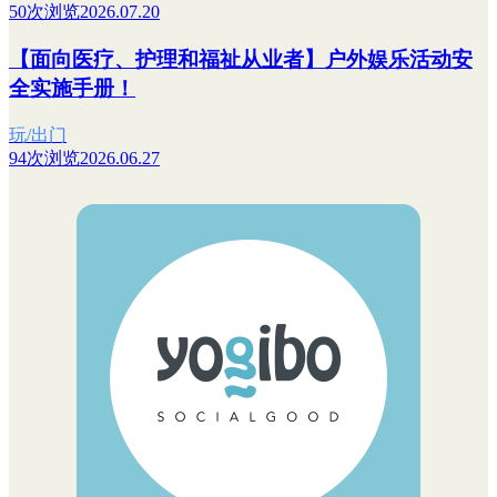
50次浏览
2026.07.20
【面向医疗、护理和福祉从业者】户外娱乐活动安
全实施手册！
玩/出门
94次浏览
2026.06.27