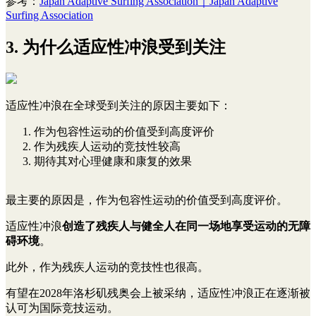
参考：
Japan Adaptive Surfing Association｜Japan Adaptive
Surfing Association
3. 为什么适应性冲浪受到关注
适应性冲浪在全球受到关注的原因主要如下：
作为包容性运动的价值受到高度评价
作为残疾人运动的竞技性较高
期待其对心理健康和康复的效果
最主要的原因是，作为包容性运动的价值受到高度评价。
适应性冲浪
创造了残疾人与健全人在同一场地享受运动的无障
碍环境
。
此外，作为残疾人运动的竞技性也很高。
有望在2028年洛杉矶残奥会上被采纳，适应性冲浪正在逐渐被
认可为国际竞技运动。