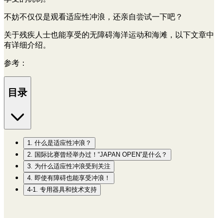
不妨不仅仅是观看适应性冲浪，还亲自尝试一下吧？
关于残疾人士也能享受的无障碍海洋运动和海滩，以下文章中
有详细介绍。
参考：
目录
1. 什么是适应性冲浪？
2. 国际比赛曾经举办过！“JAPAN OPEN”是什么？
3. 为什么适应性冲浪受到关注
4. 即使有障碍也能享受冲浪！
4-1. 专用器具和技术支持