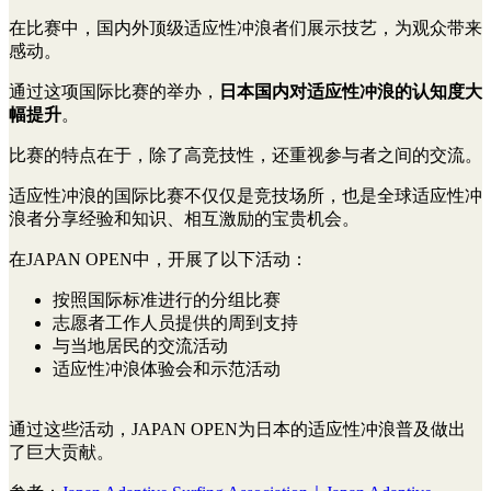
在比赛中，国内外顶级适应性冲浪者们展示技艺，为观众带来
感动。
通过这项国际比赛的举办，
日本国内对适应性冲浪的认知度大
幅提升
。
比赛的特点在于，除了高竞技性，还重视参与者之间的交流。
适应性冲浪的国际比赛不仅仅是竞技场所，也是全球适应性冲
浪者分享经验和知识、相互激励的宝贵机会。
在JAPAN OPEN中，开展了以下活动：
按照国际标准进行的分组比赛
志愿者工作人员提供的周到支持
与当地居民的交流活动
适应性冲浪体验会和示范活动
通过这些活动，JAPAN OPEN为日本的适应性冲浪普及做出
了巨大贡献。