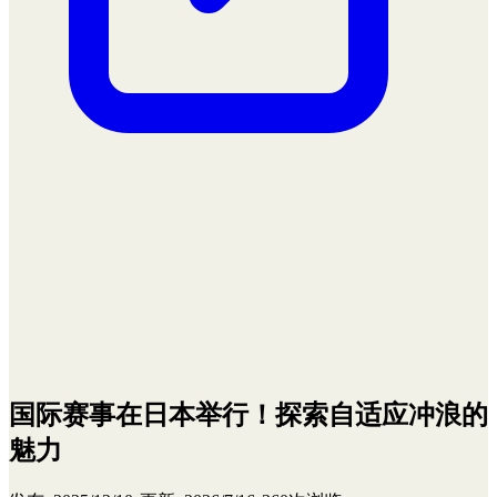
国际赛事在日本举行！探索自适应冲浪的
魅力