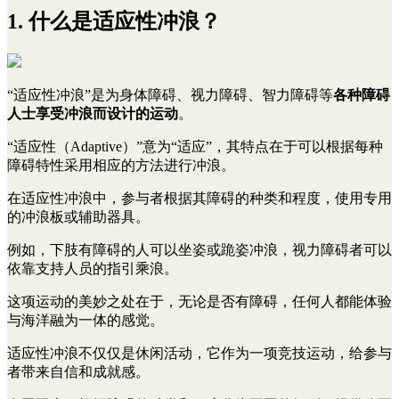
1. 什么是适应性冲浪？
“适应性冲浪”是为身体障碍、视力障碍、智力障碍等
各种障碍
人士享受冲浪而设计的运动
。
“适应性（Adaptive）”意为“适应”，其特点在于可以根据每种
障碍特性采用相应的方法进行冲浪。
在适应性冲浪中，参与者根据其障碍的种类和程度，使用专用
的冲浪板或辅助器具。
例如，下肢有障碍的人可以坐姿或跪姿冲浪，视力障碍者可以
依靠支持人员的指引乘浪。
这项运动的美妙之处在于，无论是否有障碍，任何人都能体验
与海洋融为一体的感觉。
适应性冲浪不仅仅是休闲活动，它作为一项竞技运动，给参与
者带来自信和成就感。