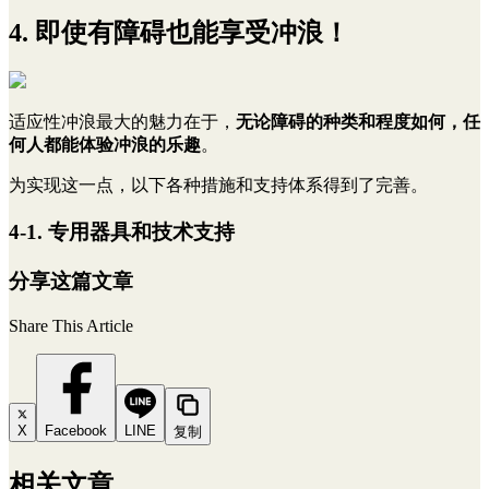
4. 即使有障碍也能享受冲浪！
适应性冲浪最大的魅力在于，
无论障碍的种类和程度如何，任
何人都能体验冲浪的乐趣
。
为实现这一点，以下各种措施和支持体系得到了完善。
4-1. 专用器具和技术支持
分享这篇文章
Share This Article
X
Facebook
LINE
复制
相关文章