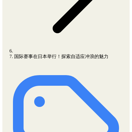
国际赛事在日本举行！探索自适应冲浪的魅力