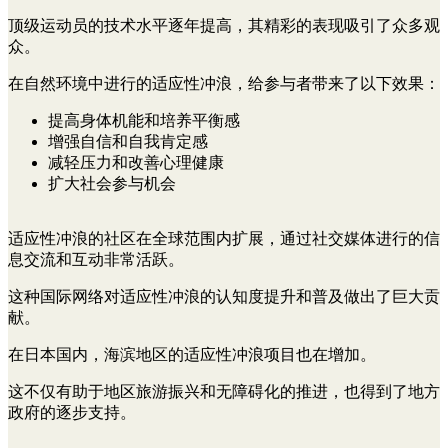
顶级运动员的技术水平逐年提高，其精彩的表现吸引了众多观
众。
在自然环境中进行的适应性冲浪，给参与者带来了以下效果：
提高身体机能和培养平衡感
增强自信和自我肯定感
减轻压力和改善心理健康
扩大社会参与机会
适应性冲浪的社区在全球范围内扩展，通过社交媒体进行的信
息交流和互动非常活跃。
这种国际网络对适应性冲浪的认知度提升和普及做出了巨大贡
献。
在日本国内，海滨地区的适应性冲浪项目也在增加。
这不仅有助于地区旅游振兴和无障碍化的推进，也得到了地方
政府的逐步支持。