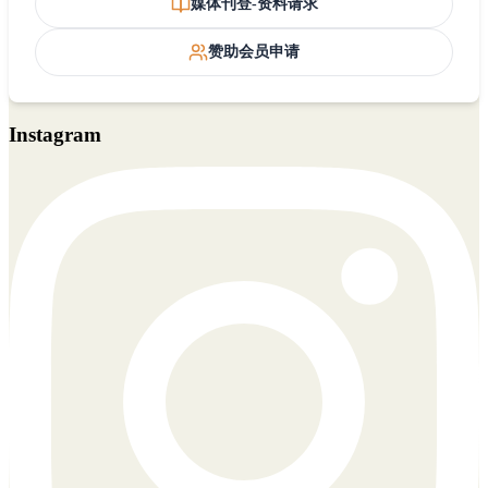
媒体刊登-资料请求
赞助会员申请
Instagram