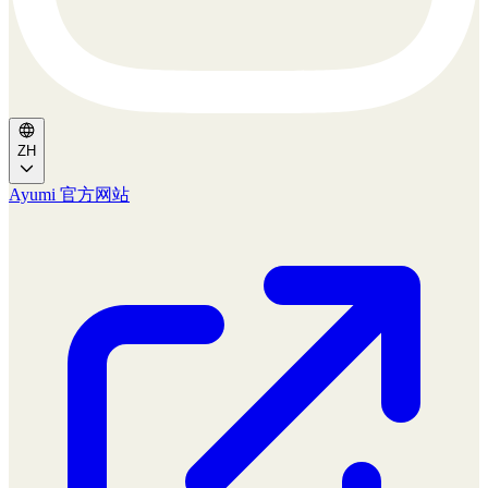
ZH
Ayumi 官方网站