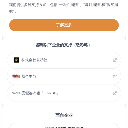
我们提供多种支持方式，包括“一次性捐赠”、“每月捐赠”和“购买捐
赠”。
了解更多
感谢以下企业的支持（敬称略）
株式会社営功社
脑卒中节
度假连衣裙「CANBE」
面向企业