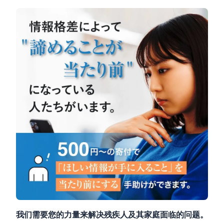
我们需要您的力量来解决残疾人及其家庭面临的问题。