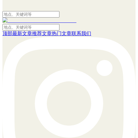
顶部
最新文章
推荐文章
热门文章
联系我们