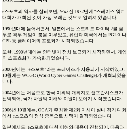
e스포츠의 역사를 살펴보면, 오래전 1972년에 "스페이스 워!"
대회가 개최된 것이 가장 오래된 것으로 알려져 있습니다.
1990년대에 들어서면서, 일본에서는 스트리트 파이터 2를 필
두로 격투 게임이 붐을 이루었고, 유럽과 미국에서는 PGL이나
CPL 등 플레이어의 프로화가 시작되었습니다.
또한, 1990년대에는 인터넷이 점차 보급되기 시작하면서, 게임
의 스포츠화가 가속화되었습니다.
2000년에는 "e스포츠"라는 프레이즈가 사용되기 시작하였고,
10월에는 WCGC (World Cyber Games Challenge)가 개최되었습
니다.
2004년에는 처음으로 한국 이외의 개최지로 샌프란시스코가
선택되어, 국가 차원의 이해와 지원이 보이기 시작했습니다.
2006년 10월에는, OCA가 주최한 제2회 아시아 실내 경기 대회
에서 e스포츠의 정식 종목으로 채택이 결정되었습니다.
일본에서도, e스포츠에 대한 이해와 대응이 진행되어, 다음과