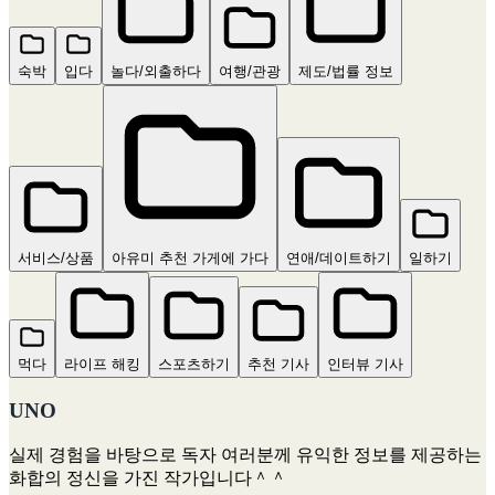
숙박
입다
놀다/외출하다
여행/관광
제도/법률 정보
서비스/상품
아유미 추천 가게에 가다
연애/데이트하기
일하기
먹다
라이프 해킹
스포츠하기
추천 기사
인터뷰 기사
UNO
실제 경험을 바탕으로 독자 여러분께 유익한 정보를 제공하는
화합의 정신을 가진 작가입니다＾＾