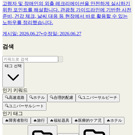
고령자 및 장애인의 외출 레크리에이션을 안전하게 실시하기
위한 포인트를 해설합니다. 관광청 가이드라인에 기반한 사전
준비, 건강 체크, 날씨 대응 등 현장에서 바로 활용할 수 있는
노하우를 정리했습니다.
게시일
:
2026.06.27
•
수정일
:
2026.06.27
검색
태그 선택
인기 키워드
🔍
高速道路
🔍
ホテル
🔍
合理的配慮
🔍
ユニバーサルビーチ
🔍
ユニバーサルシート
인기 태그
🔥
障害者割引
🔥
旅行
🔥
福祉器具
🔥
医療的ケア児
🔥
ホテル