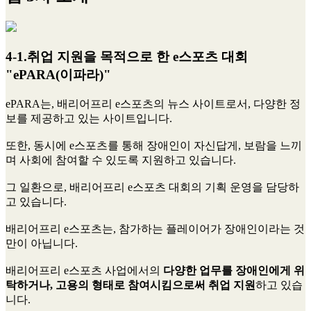
4-1.취업 지원을 목적으로 한 e스포츠 대회
"ePARA(이파라)"
ePARA는, 배리어프리 e스포츠의 뉴스 사이트로서, 다양한 정
보를 제공하고 있는 사이트입니다.
또한, 동시에 e스포츠를 통해 장애인이 자신답게, 보람을 느끼
며 사회에 참여할 수 있도록 지원하고 있습니다.
그 일환으로, 배리어프리 e스포츠 대회의 기획 운영을 담당하
고 있습니다.
배리어프리 e스포츠는, 참가하는 플레이어가 장애인이라는 것
만이 아닙니다.
배리어프리 e스포츠 사업에서의
다양한 업무를 장애인에게 위
탁하거나, 고용의 형태로 참여시킴으로써 취업 지원
하고 있습
니다.