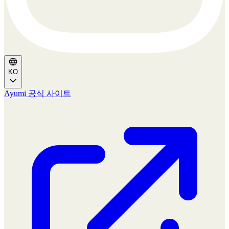
KO
Ayumi 공식 사이트