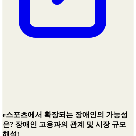
e스포츠에서 확장되는 장애인의 가능성
은? 장애인 고용과의 관계 및 시장 규모
해설!