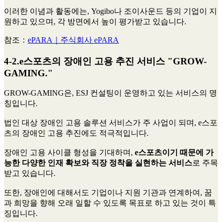
이러한 이념과 활동에는, Yogibo나 조이사운드 등의 기업이 지
원하고 있으며, 각 방면에서 높이 평가받고 있습니다.
참조：
ePARA｜주식회사 ePARA
4-2.e스포츠의 장애인 고용 추진 서비스 "GROW-
GAMING."
GROW-GAMING은, ESJ 컨설팅이 운영하고 있는 서비스의 명
칭입니다.
법인 대상 장애인 고용 솔루션 서비스가 주 사업이 되며, e스포
츠의 장애인 고용 추진에도 적극적입니다.
장애인 고용 사이클 형성을 기대하며,
e스포츠이기 때문에 가
능한 다양한 인재 확보와 직장 정착을 실현하는 서비스
로 주목
받고 있습니다.
또한, 장애인에 대해서도 기업이나 지원 기관과 연계하여, 꿈
과 희망을 향해 오래 일할 수 있도록 목표로 하고 있는 것이 특
징입니다.