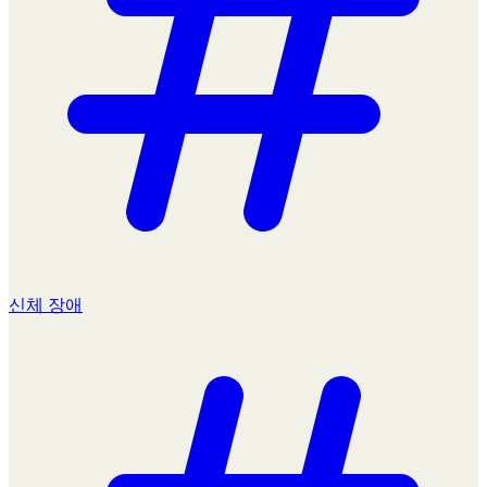
신체 장애