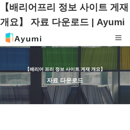
【배리어프리 정보 사이트 게재
개요】 자료 다운로드 | Ayumi
【배리어 프리 정보 사이트 게재 개요】
자료 다운로드