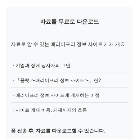
자료를 무료로 다운로드
자료로 알 수 있는 배리어프리 정보 사이트 게재 개요
・기업과 장애 당사자의 고민
・「플랫.〜배리어프리 정보 사이트〜」란?
・배리어프리 정보 사이트에 게재하는 이점
・사이트 게재 비용, 게재까지의 흐름
폼 전송 후, 자료를 다운로드할 수 있습니다.