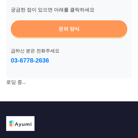
궁금한 점이 있으면 아래를 클릭하세요
문의 양식
급하신 분은 전화주세요
03-6778-2636
로딩 중...