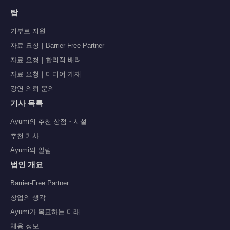
탑
기부로 지원
자료 요청｜Barrier-Free Partner
자료 요청｜합리적 배려
자료 요청｜미디어 게재
강연 의뢰 문의
기사 목록
Ayumi의 추천 상점・시설
추천 기사
Ayumi의 알림
법인 개요
Barrier-Free Partner
창업의 생각
Ayumi가 목표하는 미래
채용 정보