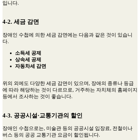
입니다.
4-2. 세금 감면
장애인 수첩에 의한 세금 감면에는 다음과 같은 것이 있습니
다.
소득세 공제
상속세 공제
자동차세 감면
위의 외에도 다양한 세금 감면이 있으며, 장애의 종류나 등급
에 따라 해당하는 것이 다르므로, 거주하는 자치체의 홈페이지
등에서 조사하는 것이 좋습니다.
4-3. 공공시설·교통기관의 할인
장애인 수첩으로는, 미술관 등의 공공시설 입장료, 전철이나
버스 등의 공공 교통기관 요금이 할인됩니다.