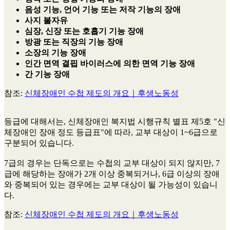
음성 기능, 언어 기능 또는 저작 기능의 장애
사지 불자유
심장, 신장 또는 호흡기 기능 장애
방광 또는 직장의 기능 장애
소장의 기능 장애
인간 면역 결핍 바이러스에 의한 면역 기능 장애
간 기능 장애
참조:
신체장애인 수첩 제도의 개요｜후생노동성
등급에 대해서는, 신체장애인 복지법 시행규칙 별표 제5호 "신
체장애인 장애 정도 등급표"에 따라, 교부 대상이 1~6급으로
구분되어 있습니다.
7급의 경우는 단독으로는 수첩의 교부 대상이 되지 않지만, 7
급에 해당하는 장애가 2개 이상 중복되거나, 6급 이상의 장애
와 중복되어 있는 경우에는 교부 대상이 될 가능성이 있습니
다.
참조:
신체장애인 수첩 제도의 개요｜후생노동성