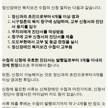
정신장애인 복지보건 수첩의 신청 절차는 다음과 같습니다.
정신과의 초진으로부터 6개월 이상 경과
시구정촌의 복지 창구에 상담하여, 교부 신청서와 진단
서 용지를 입수
주치의에게 진단서를 작성받음
창구에 교부 신청서와 진단서를 제출
도도부현에서 교부 및 등급 판정을 실시
정신장애인 복지보건 수첩이 교부됨
수첩의 신청에 유효한 진단서는 발행일로부터 3개월 이내의
것에 한정
되므로 주의해야 합니다.
또한, 신청이 가능해지는 것은 정신과의 초진으로부터 6개월
이상 경과한 후입니다.
신청에 필요한 서류는 신체장애인 수첩과 마찬가지로, 신청서
·진단서·증명사진·마이넘버 카드 등이 있습니다.
서류 제출 후에는 수첩이 발행되기까지 약 2~2개월 반 정도 소