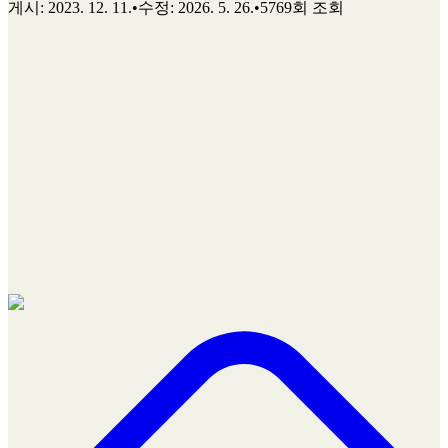
게시
:
2023. 12. 11.
•
수정
:
2026. 5. 26.
•
5769회 조회