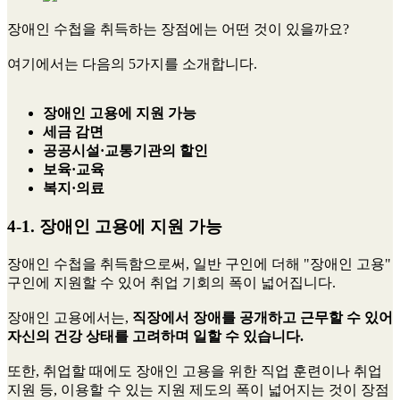
장애인 수첩을 취득하는 장점에는 어떤 것이 있을까요?
여기에서는 다음의 5가지를 소개합니다.
장애인 고용에 지원 가능
세금 감면
공공시설·교통기관의 할인
보육·교육
복지·의료
4-1. 장애인 고용에 지원 가능
장애인 수첩을 취득함으로써, 일반 구인에 더해 "장애인 고용"
구인에 지원할 수 있어 취업 기회의 폭이 넓어집니다.
장애인 고용에서는,
직장에서 장애를 공개하고 근무할 수 있어
자신의 건강 상태를 고려하며 일할 수 있습니다.
또한, 취업할 때에도 장애인 고용을 위한 직업 훈련이나 취업
지원 등, 이용할 수 있는 지원 제도의 폭이 넓어지는 것이 장점