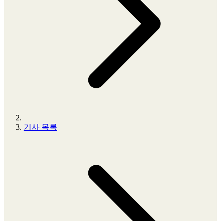
기사 목록