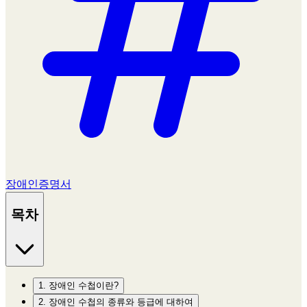
장애인증명서
목차
1. 장애인 수첩이란?
2. 장애인 수첩의 종류와 등급에 대하여