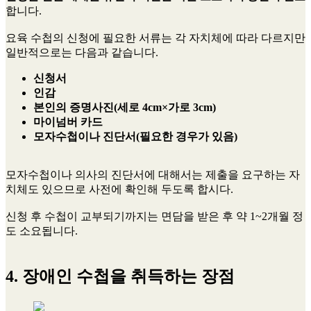
합니다.
요육 수첩의 신청에 필요한 서류는 각 자치체에 따라 다르지만
일반적으로는 다음과 같습니다.
신청서
인감
본인의 증명사진(세로 4cm×가로 3cm)
마이넘버 카드
모자수첩이나 진단서(필요한 경우가 있음)
모자수첩이나 의사의 진단서에 대해서는 제출을 요구하는 자
치체도 있으므로 사전에 확인해 두도록 합시다.
신청 후 수첩이 교부되기까지는 면담을 받은 후 약 1~2개월 정
도 소요됩니다.
4. 장애인 수첩을 취득하는 장점