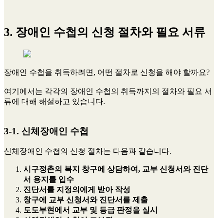
3. 장애인 수첩의 신청 절차와 필요 서류
장애인 수첩을 취득하려면, 어떤 절차로 신청을 해야 할까요?
여기에서는 각각의 장애인 수첩의 취득까지의 절차와 필요 서
류에 대해 해설하고 있습니다.
3-1. 신체장애인 수첩
신체장애인 수첩의 신청 절차는 다음과 같습니다.
시구정촌의 복지 창구에 상담하여, 교부 신청서와 진단
서 용지를 입수
진단서를 지정의에게 받아 작성
창구에 교부 신청서와 진단서를 제출
도도부현에서 교부 및 등급 판정을 실시