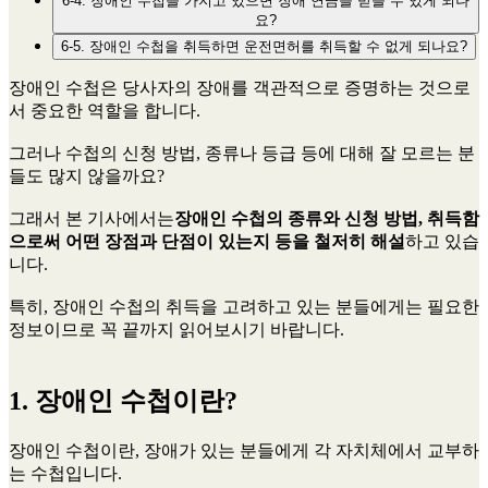
6-4. 장애인 수첩을 가지고 있으면 장애 연금을 받을 수 있게 되나
요?
6-5. 장애인 수첩을 취득하면 운전면허를 취득할 수 없게 되나요?
장애인 수첩은 당사자의 장애를 객관적으로 증명하는 것으로
서 중요한 역할을 합니다.
그러나 수첩의 신청 방법, 종류나 등급 등에 대해 잘 모르는 분
들도 많지 않을까요?
그래서 본 기사에서는
장애인 수첩의 종류와 신청 방법, 취득함
으로써 어떤 장점과 단점이 있는지 등을 철저히 해설
하고 있습
니다.
특히, 장애인 수첩의 취득을 고려하고 있는 분들에게는 필요한
정보이므로 꼭 끝까지 읽어보시기 바랍니다.
1. 장애인 수첩이란?
장애인 수첩이란, 장애가 있는 분들에게 각 자치체에서 교부하
는 수첩입니다.