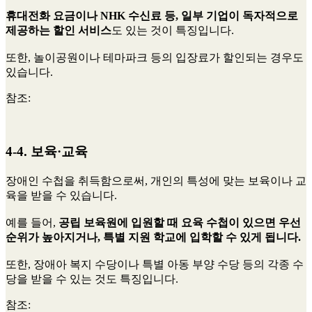
휴대전화 요금이나 NHK 수신료 등, 일부 기업이 독자적으로
제공하는 할인 서비스
도 있는 것이 특징입니다.
또한, 놀이공원이나 테마파크 등의 입장료가 할인되는 경우도
있습니다.
참조:
4-4. 보육·교육
장애인 수첩을 취득함으로써, 개인의 특성에 맞는 보육이나 교
육을 받을 수 있습니다.
예를 들어,
공립 보육원에 입원할 때 요육 수첩이 있으면 우선
순위가 높아지거나, 특별 지원 학교에 입학할 수 있게 됩니다.
또한, 장애아 복지 수당이나 특별 아동 부양 수당 등의 각종 수
당을 받을 수 있는 것도 특징입니다.
참조: