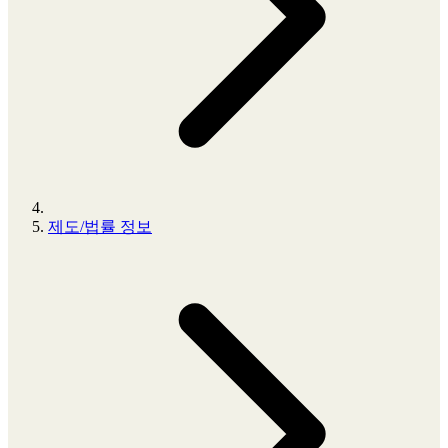
제도/법률 정보