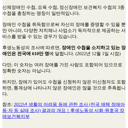
신체장애인 수첩, 요육 수첩, 정신장애인 보건복지 수첩의 3종
수첩을 총칭하는 명칭이 일반적입니다.
장애인 수첩을 취득함으로써 자신의 장애를 증명할 수 있을 뿐
만 아니라, 다양한 자치체나 사업소가 독자적으로 제공하는 서
비스를 받을 수 있는 경우가 있습니다.
후생노동성의 조사에 따르면,
장애인 수첩을 소지하고 있는 장
애인은 전국에 610만 명
에 달합니다. (2022년 12월 1일 시점)
다만, 이 숫자는 여러 장애를 가진 사람도 포함되어 있으므로
정확한 숫자는 아닙니다.
하지만, 장애가 있어도 수첩을 신청하지 않은 미신청자도 포함
하면, 통계상에 나타나지 않은 장애인은 많을 것으로 추측됩니
다.
참조:
2022년 생활의 어려움 등에 관한 조사 (전국 재택 장애아
동·자 등 실태 조사) 결과의 개요｜후생노동성 사회·원호국 장
애보건복지부