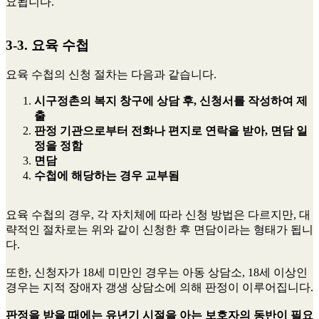
요됩니다.
3-3. 요육 수첩
요육 수첩의 신청 절차는 다음과 같습니다.
시구정촌의 복지 창구에 상담 후, 신청서를 작성하여 제
출
판정 기관으로부터 전화나 편지로 연락을 받아, 면담 일
정을 정함
면담
수첩에 해당하는 경우 교부됨
요육 수첩의 경우, 각 자치체에 따라 신청 방법은 다르지만, 대
략적인 절차로는 위와 같이 신청한 후 면담이라는 형태가 됩니
다.
또한, 신청자가 18세 미만인 경우는 아동 상담소, 18세 이상인
경우는 지적 장애자 갱생 상담소에 의해 판정이 이루어집니다.
판정을 받을 때에는 유년기 시절을 아는 보호자의 동반이 필요