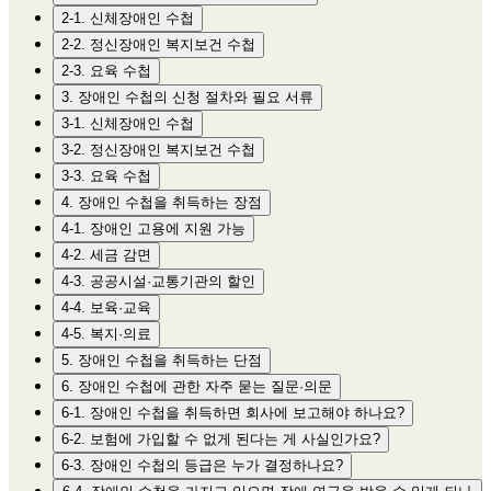
2-1. 신체장애인 수첩
2-2. 정신장애인 복지보건 수첩
2-3. 요육 수첩
3. 장애인 수첩의 신청 절차와 필요 서류
3-1. 신체장애인 수첩
3-2. 정신장애인 복지보건 수첩
3-3. 요육 수첩
4. 장애인 수첩을 취득하는 장점
4-1. 장애인 고용에 지원 가능
4-2. 세금 감면
4-3. 공공시설·교통기관의 할인
4-4. 보육·교육
4-5. 복지·의료
5. 장애인 수첩을 취득하는 단점
6. 장애인 수첩에 관한 자주 묻는 질문·의문
6-1. 장애인 수첩을 취득하면 회사에 보고해야 하나요?
6-2. 보험에 가입할 수 없게 된다는 게 사실인가요?
6-3. 장애인 수첩의 등급은 누가 결정하나요?