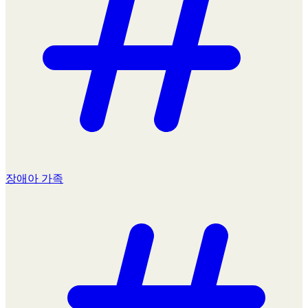
장애아 가족