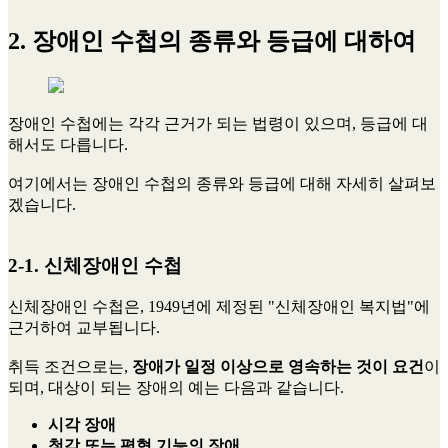
2. 장애인 수첩의 종류와 등급에 대하여
장애인 수첩에는 각각 근거가 되는 법령이 있으며, 등급에 대
해서도 다릅니다.
여기에서는 장애인 수첩의 종류와 등급에 대해 자세히 살펴보
겠습니다.
2-1. 신체장애인 수첩
신체장애인 수첩은, 1949년에 제정된 "신체장애인 복지법"에
근거하여 교부됩니다.
취득 조건으로는,
장애가 일정 이상으로 영속하는 것이 요건
이
되며, 대상이 되는 장애의 예는 다음과 같습니다.
시각 장애
청각 또는 평형 기능의 장애