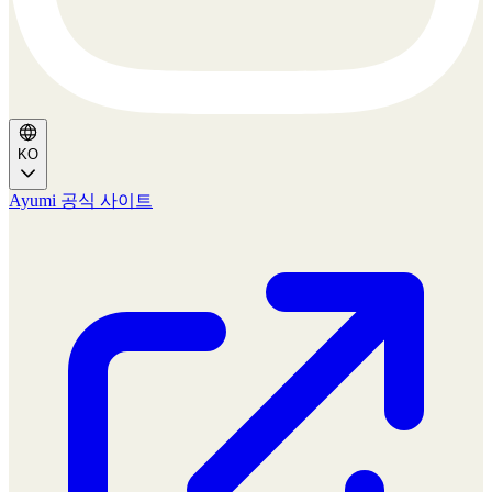
KO
Ayumi 공식 사이트