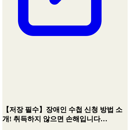
【저장 필수】장애인 수첩 신청 방법 소
개! 취득하지 않으면 손해입니다…