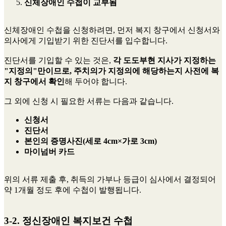
신체장애인 수첩이 교부됨
신체장애인 수첩을 신청하려면, 먼저 복지 창구에서 신청서와
의사에게 기입받기 위한 진단서를 입수합니다.
진단서를 기입할 수 있는 것은,
각 도도부현 지사가 지정하는
"지정의"만이므로, 주치의가 지정의에 해당하는지 사전에 복
지 창구에서 확인
해 두어야 합니다.
그 외에 신청 시 필요한 서류는 다음과 같습니다.
신청서
진단서
본인의 증명사진(세로 4cm×가로 3cm)
마이넘버 카드
위의 서류 제출 후, 취득의 가부나 등급이 심사에서 결정되어
약 1개월 정도 후에 수첩이 발행됩니다.
3-2. 정신장애인 복지보건 수첩