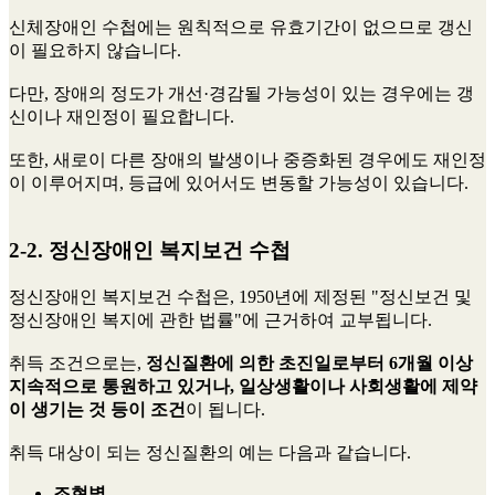
신체장애인 수첩에는 원칙적으로 유효기간이 없으므로 갱신
이 필요하지 않습니다.
다만, 장애의 정도가 개선·경감될 가능성이 있는 경우에는 갱
신이나 재인정이 필요합니다.
또한, 새로이 다른 장애의 발생이나 중증화된 경우에도 재인정
이 이루어지며, 등급에 있어서도 변동할 가능성이 있습니다.
2-2. 정신장애인 복지보건 수첩
정신장애인 복지보건 수첩은, 1950년에 제정된 "정신보건 및
정신장애인 복지에 관한 법률"에 근거하여 교부됩니다.
취득 조건으로는,
정신질환에 의한 초진일로부터 6개월 이상
지속적으로 통원하고 있거나, 일상생활이나 사회생활에 제약
이 생기는 것 등이 조건
이 됩니다.
취득 대상이 되는 정신질환의 예는 다음과 같습니다.
조현병