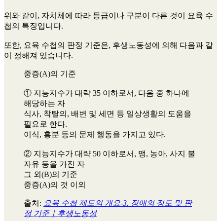
위와 같이, 자치체에 따라 등급이나 구분이 다른 것이 요육 수
첩의 특징입니다.
또한, 요육 수첩의 판정 기준은, 후생노동성에 의해 다음과 같
이 정해져 있습니다.
중증(A)의 기준
① 지능지수가 대략 35 이하로서, 다음 중 하나에
해당하는 자
식사, 착탈의, 배변 및 세면 등 일상생활의 도움을
필요로 한다.
이식, 흥분 등의 문제 행동을 가지고 있다.
② 지능지수가 대략 50 이하로서, 맹, 농아, 사지 불
자유 등을 가진 자
그 외(B)의 기준
중증(A)의 것 이외
출처:
요육 수첩 제도의 개요-3. 장애의 정도 및 판
정 기준｜후생노동성