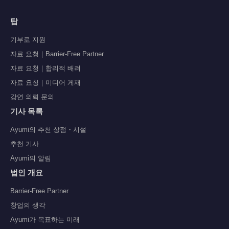
탑
기부로 지원
자료 요청｜Barrier-Free Partner
자료 요청｜합리적 배려
자료 요청｜미디어 게재
강연 의뢰 문의
기사 목록
Ayumi의 추천 상점・시설
추천 기사
Ayumi의 알림
법인 개요
Barrier-Free Partner
창업의 생각
Ayumi가 목표하는 미래