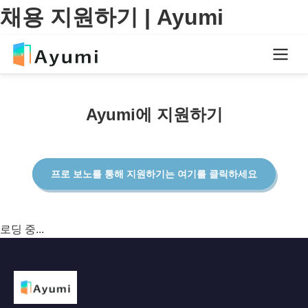
채용 지원하기 | Ayumi
Ayumi에 지원하기
프로 보노를 통해 지원하기는 여기를 클릭하세요
로딩 중...