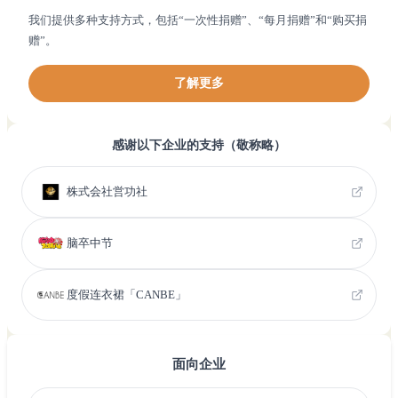
我们提供多种支持方式，包括“一次性捐赠”、“每月捐赠”和“购买捐
赠”。
了解更多
感谢以下企业的支持（敬称略）
株式会社営功社
脑卒中节
度假连衣裙「CANBE」
面向企业