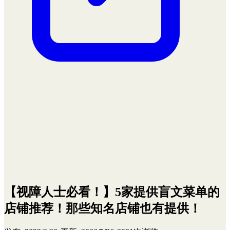
【视障人士必看！】5家提供盲文菜单的
店铺推荐！那些知名店铺也有提供！