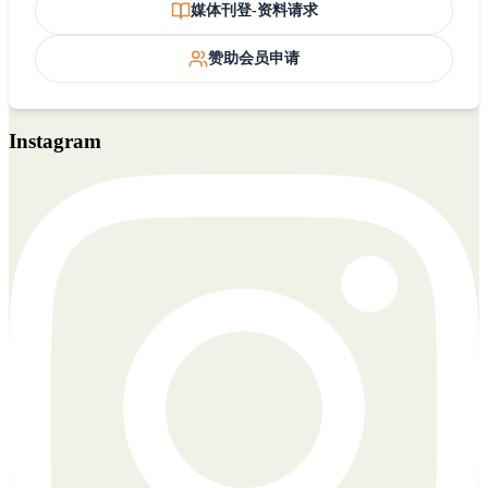
媒体刊登-资料请求
赞助会员申请
Instagram