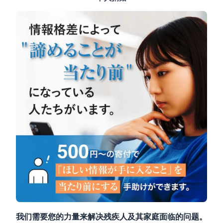
我们需要您的力量来解决残疾人及其家庭面临的问题。