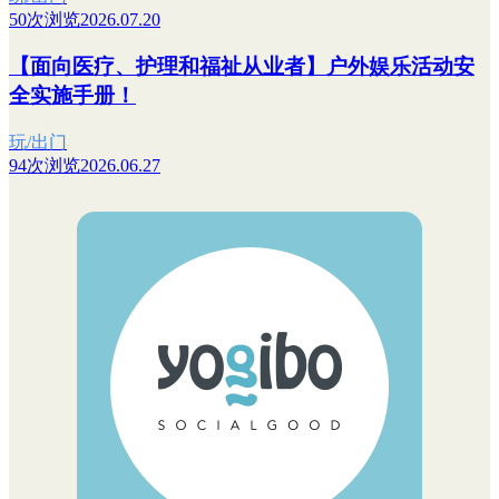
50次浏览
2026.07.20
【面向医疗、护理和福祉从业者】户外娱乐活动安
全实施手册！
玩/出门
94次浏览
2026.06.27