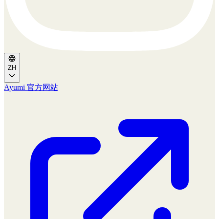
ZH
Ayumi 官方网站