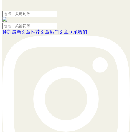
顶部
最新文章
推荐文章
热门文章
联系我们