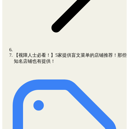
【视障人士必看！】5家提供盲文菜单的店铺推荐！那些
知名店铺也有提供！