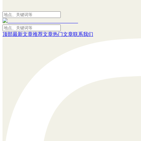
顶部
最新文章
推荐文章
热门文章
联系我们