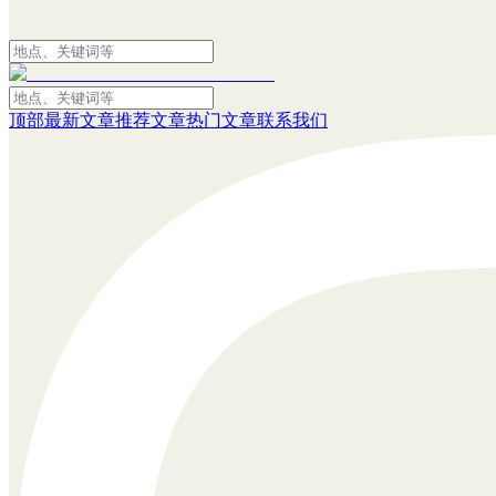
顶部
最新文章
推荐文章
热门文章
联系我们