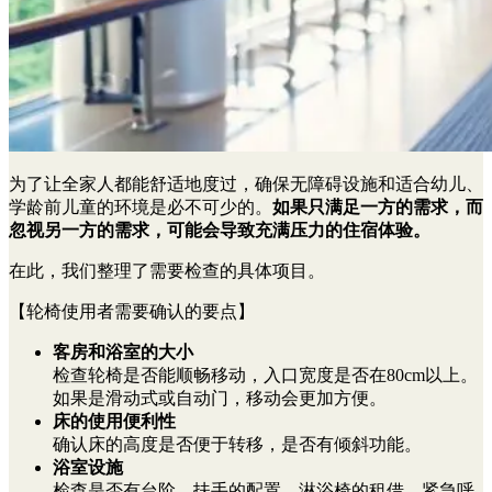
为了让全家人都能舒适地度过，确保无障碍设施和适合幼儿、
学龄前儿童的环境是必不可少的。
如果只满足一方的需求，而
忽视另一方的需求，可能会导致充满压力的住宿体验。
在此，我们整理了需要检查的具体项目。
【轮椅使用者需要确认的要点】
客房和浴室的大小
检查轮椅是否能顺畅移动，入口宽度是否在80cm以上。
如果是滑动式或自动门，移动会更加方便。
床的使用便利性
确认床的高度是否便于转移，是否有倾斜功能。
浴室设施
检查是否有台阶、扶手的配置、淋浴椅的租借、紧急呼