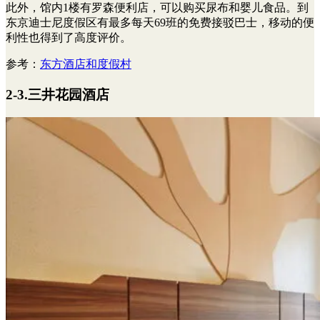
此外，馆内1楼有罗森便利店，可以购买尿布和婴儿食品。到
东京迪士尼度假区有最多每天69班的免费接驳巴士，移动的便
利性也得到了高度评价。
参考：
东方酒店和度假村
2-3.三井花园酒店