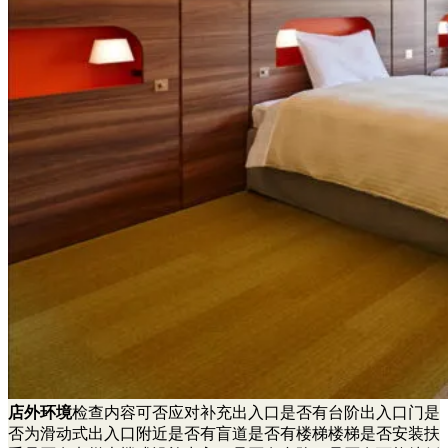
店外环境
检查内容可否应对补充出入口是否有台阶出入口门是
否为滑动式出入口附近是否有盲道是否有楼梯楼梯是否安装扶