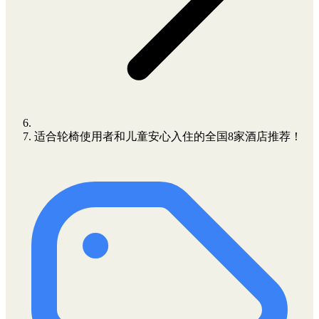
适合轮椅使用者和儿童安心入住的全国8家酒店推荐！