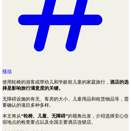
移动
使用轮椅的游客或带幼儿和学龄前儿童的家庭旅行，
酒店的选
择是影响旅行满意度的关键。
无障碍设施的有无、客房的大小、儿童用品和租赁物品等，需
要确认的项目多种多样。
本文将从
“轮椅、儿童、无障碍”
的视角出发，介绍选择安心住
宿地点的检查要点以及全国主要酒店连锁店。