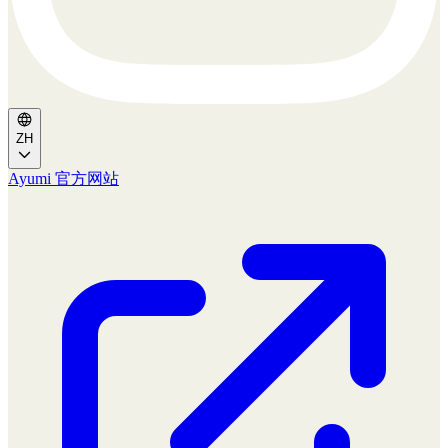
ZH
Ayumi 官方网站