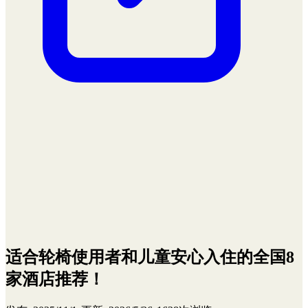
适合轮椅使用者和儿童安心入住的全国8
家酒店推荐！