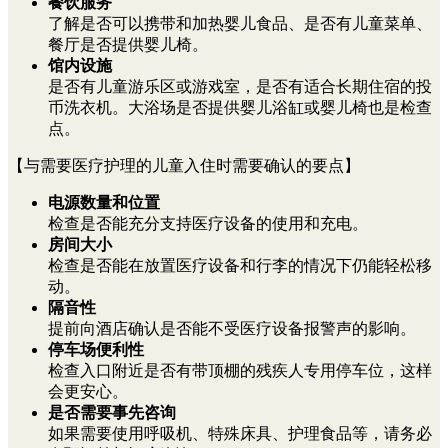
餐饮服务
了解是否可以携带和加热婴儿食品、是否有儿童菜单、
餐厅是否提供婴儿椅。
馆内设施
是否有儿童游乐区或游戏室，是否有适合长期住宿的投
币洗衣机。大浴场是否提供婴儿浴缸或婴儿椅也是检查
点。
【与需要医疗护理的儿童入住时需要确认的要点】
电源数量和位置
检查是否能充分支持医疗设备的使用和充电。
房间大小
检查是否能在放置医疗设备和行李的情况下仍能轻松移
动。
隔音性
提前向酒店确认是否能不受医疗设备报警声的影响。
停车场便利性
检查入口附近是否有带顶棚的残疾人专用停车位，这样
会更安心。
是否需要事先咨询
如果需要使用呼吸机、特殊床具、护理食品等，请务必