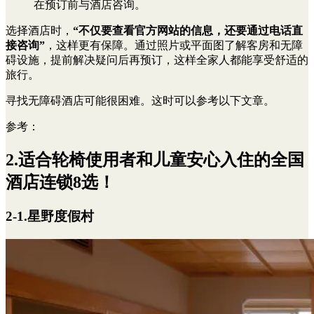
在预订前与酒店咨询。
选择酒店时，
“不仅要查看官方网站的信息，还要通过电话直
接咨询”
，这样更有保障。通过照片或平面图了解客房和无障
碍设施，提前解决疑问后再预订，这样全家人都能享受舒适的
旅行。
寻找无障碍酒店可能很困难。这时可以参考以下文章。
参考：
2.适合轮椅使用者和儿童安心入住的全国
酒店连锁8选！
2-1.星野度假村