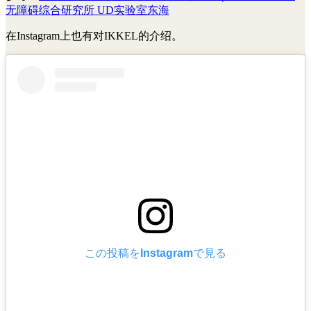
无障碍综合研究所 UD实验室东海
在Instagram上也有对IKKEL的介绍。
この投稿をInstagramで見る