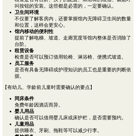
叫按钮的安装。这些都是必需的，一定要确认。
卫生间环境
不仅要了解客房内，还要掌握馆内无障碍卫生间的数量
和位置，这样会更安心。
馆内移动的便利性
提前了解电梯、坡道、走廊宽度等馆内整体是否消除了
台阶。
租赁设备
检查是否可以预订借用轮椅、淋浴椅、便携式坡道。
员工服务
是否有具备无障碍或护理知识的员工也是重要的判断依
据。
【有幼儿、学龄前儿童时需要确认的要点】
同床条件
免费年龄因酒店而异。
婴儿用品
确认是否可以借用婴儿床或床护栏，是否需要预约。
儿童用品
提供睡衣、牙刷、拖鞋等可以减少行李。