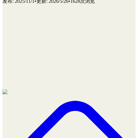
发布
:
2025/11/1
•
更新
:
2026/5/26
•
1628次浏览