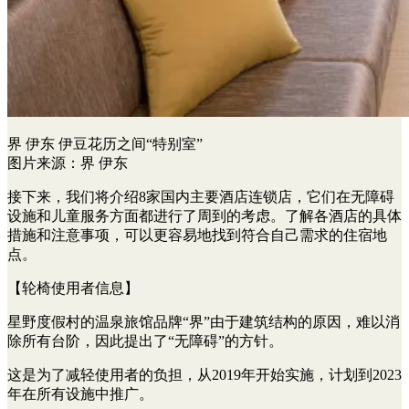
界 伊东 伊豆花历之间“特别室”
图片来源：界 伊东
接下来，我们将介绍8家国内主要酒店连锁店，它们在无障碍
设施和儿童服务方面都进行了周到的考虑。了解各酒店的具体
措施和注意事项，可以更容易地找到符合自己需求的住宿地
点。
【轮椅使用者信息】
星野度假村的温泉旅馆品牌“界”由于建筑结构的原因，难以消
除所有台阶，因此提出了“无障碍”的方针。
这是为了减轻使用者的负担，从2019年开始实施，计划到2023
年在所有设施中推广。