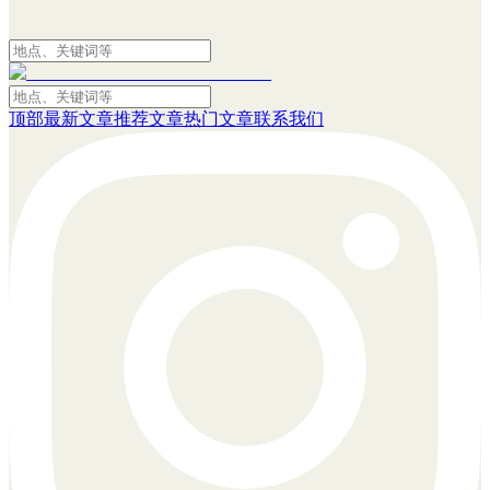
顶部
最新文章
推荐文章
热门文章
联系我们