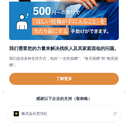
我们需要您的力量来解决残疾人及其家庭面临的问题。
我们提供多种支持方式，包括“一次性捐赠”、“每月捐赠”和“购买捐
赠”。
了解更多
感谢以下企业的支持（敬称略）
株式会社営功社