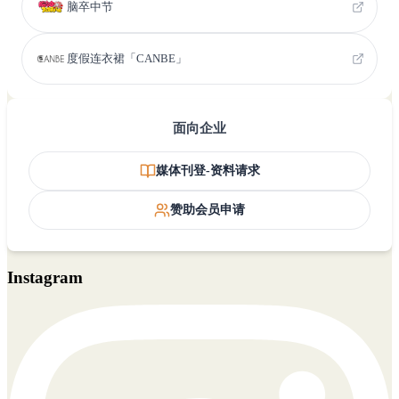
脑卒中节
度假连衣裙「CANBE」
面向企业
媒体刊登-资料请求
赞助会员申请
Instagram