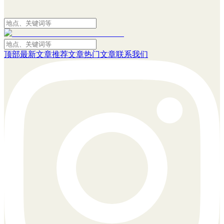
顶部
最新文章
推荐文章
热门文章
联系我们