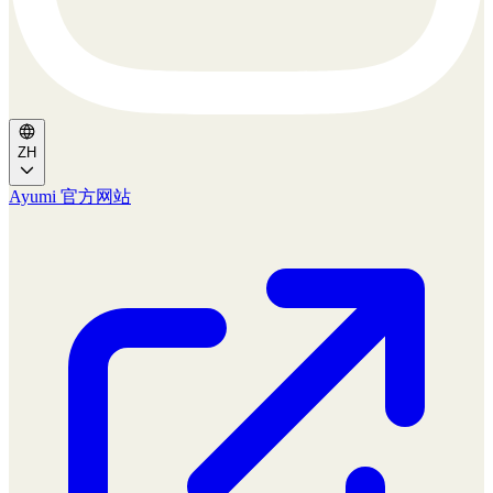
ZH
Ayumi 官方网站