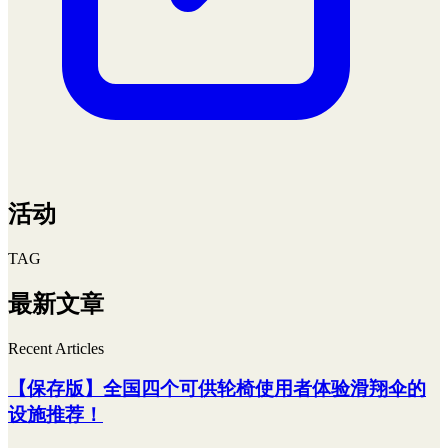
活动
TAG
最新文章
Recent Articles
【保存版】全国四个可供轮椅使用者体验滑翔伞的
设施推荐！