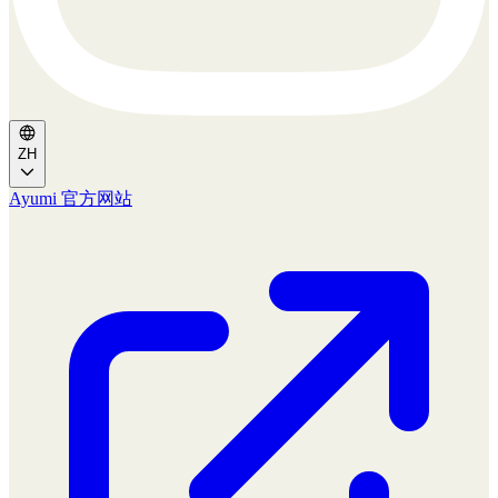
ZH
Ayumi 官方网站