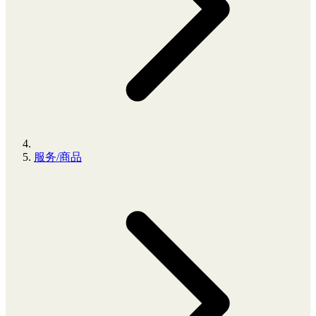
服务/商品