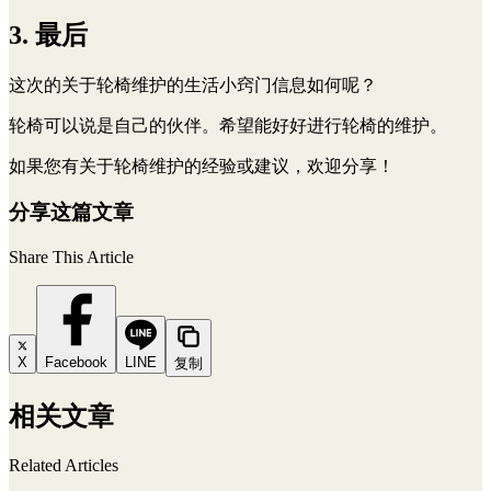
3. 最后
这次的
关于轮椅维护的生活小窍门信息如何呢？
轮椅可以说是自己的伙伴。希望能好好进行轮椅的维护。
如果您有关于轮椅维护的经验或建议，欢迎分享！
分享这篇文章
Share This Article
X
Facebook
LINE
复制
相关文章
Related Articles