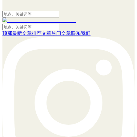
顶部
最新文章
推荐文章
热门文章
联系我们