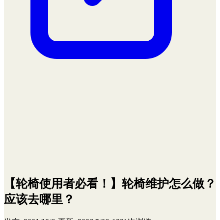
【轮椅使用者必看！】轮椅维护怎么做？
应该去哪里？