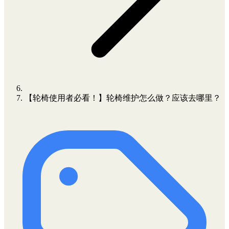
【轮椅使用者必看！】轮椅维护怎么做？应该去哪里？