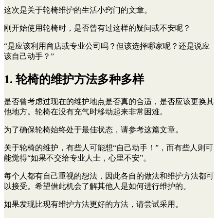
这次是关于轮椅维护的生活小窍门的文章。
刚开始使用轮椅时，是否曾有过这样的疑问或不安呢？
“是应该利用商店或专业公司吗？但该选择哪家呢？还是说应
该自己动手？”
1. 轮椅的维护方法多种多样
是否曾考虑过现在的维护地点是否真的合适，是否应该更换其
他地方。轮椅在没有充气时移动起来非常困难。
为了确保轮椅始终处于最佳状态，请参考这篇文章。
关于轮椅的维护，有些人可能想“自己动手！”，而有些人则可
能觉得“如果不交给专业人士，心里不安”。
每个人都有自己重视的想法，因此各自的做法和维护方法都可
以接受。希望借此机会了解其他人是如何进行维护的。
如果发现比现有维护方法更好的方法，请尝试采用。