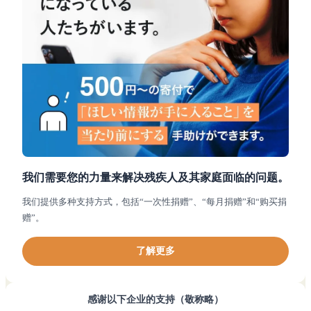
我们需要您的力量来解决残疾人及其家庭面临的问题。
我们提供多种支持方式，包括“一次性捐赠”、“每月捐赠”和“购买捐
赠”。
了解更多
感谢以下企业的支持（敬称略）