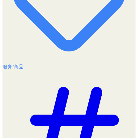
服务/商品