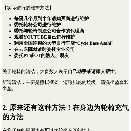
【实际进行的维护方法】
每隔几个月到半年请购买商进行维护
委托轮椅公司进行维护
委托与轮椅制造公司合作的代理商
观看YOUTUBE自己进行维护
利用全国连锁的大型自行车店“Cycle Base Asahi”
在去医院就诊时委托专业公司
委托PT或OT的熟人、朋友
关于轮椅的清洁，大多数人表示
自己动手或请家人帮忙
。
所谓清洁，主要是擦拭框架、清除脚轮的垃圾、清洗坐垫套和
坐垫。
2. 原来还有这种方法！在身边为轮椅充气
的方法
在您居住的周围也有可以为轮椅充气的地方。