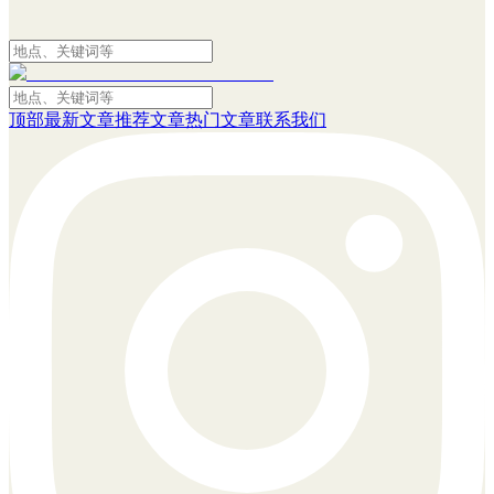
顶部
最新文章
推荐文章
热门文章
联系我们