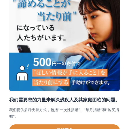
我们需要您的力量来解决残疾人及其家庭面临的问题。
我们提供多种支持方式，包括“一次性捐赠”、“每月捐赠”和“购买捐
赠”。