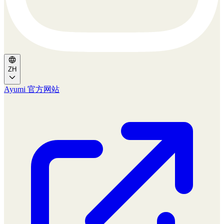
ZH
Ayumi 官方网站