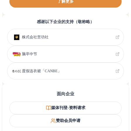
了解更多
感谢以下企业的支持（敬称略）
株式会社営功社
脑卒中节
度假连衣裙「CANBE」
面向企业
媒体刊登-资料请求
赞助会员申请