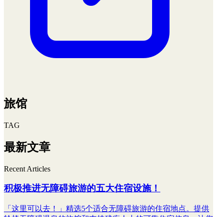
旅馆
TAG
最新文章
Recent Articles
积极推进无障碍旅游的五大住宿设施！
「这里可以去！」精选5个适合无障碍旅游的住宿地点。提供