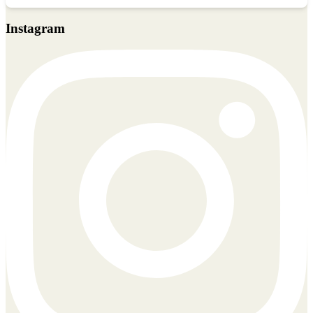
Instagram