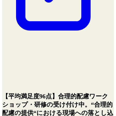
【平均満足度96点】合理的配慮ワーク
ショップ・研修の受け付け中。“合理的
配慮の提供“における現場への落とし込