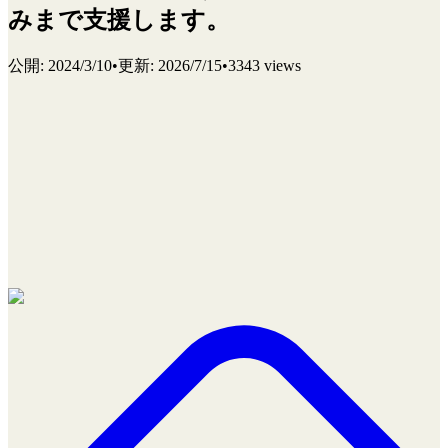
みまで支援します。
公開
:
2024/3/10
•
更新
:
2026/7/15
•
3343 views