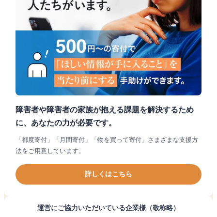
障害者や障害者の家族が抱える課題を解決するため
に、あなたの力が必要です。
「都度寄付」「月間寄付」「物を買って寄付」さまざまな支援方
法をご用意しています。
詳しくはこちら
運営にご協力いただいている企業様（敬称略）