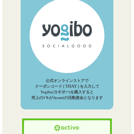
公式オンラインストアで
クーポンコード [
THAY
] を入力して
Yogibo(ヨギボー)を購入すると
売上の5％がAyumiの活動資金となります