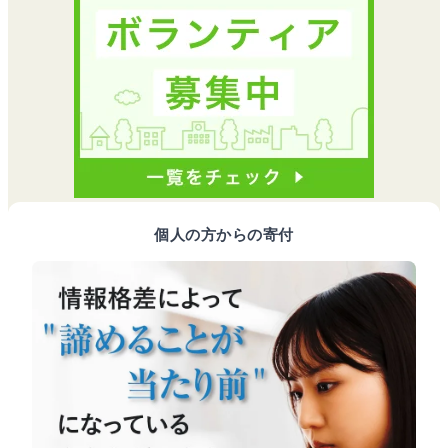
個人の方からの寄付