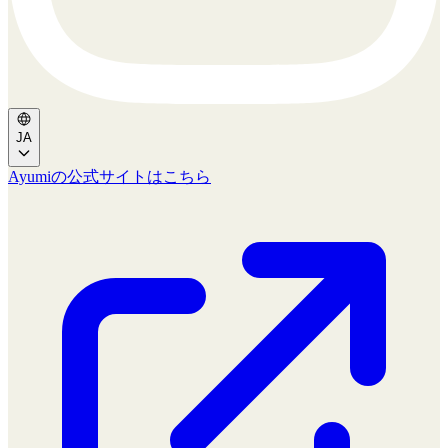
JA
Ayumiの公式サイトはこちら