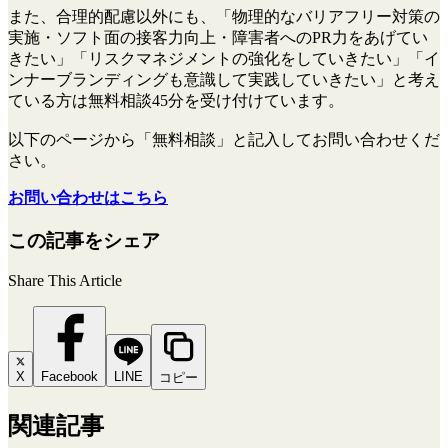
また、合理的配慮以外にも、「物理的なバリアフリー対策の
実施・ソフト面の接客力向上・障害者へのPR力をあげてい
きたい」「リスクマネジメントの強化をしていきたい」「イ
ンナーブランディングも意識して実践していきたい」と考え
ている方は無料相談45分を受け付けています。
以下のページから「無料相談」と記入してお問い合わせくだ
さい。
お問い合わせはこちら
この記事をシェア
Share This Article
X
Facebook
LINE
コピー
関連記事