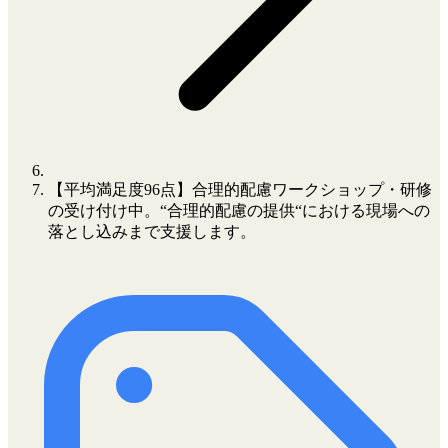
【平均満足度96点】合理的配慮ワークショップ・研修
の受け付け中。“合理的配慮の提供“における現場への
落とし込みまで支援します。