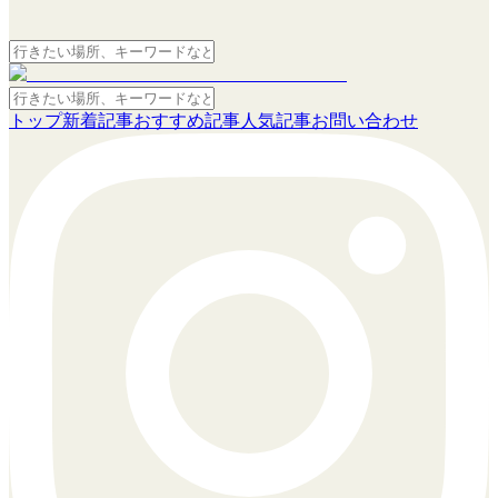
トップ
新着記事
おすすめ記事
人気記事
お問い合わせ