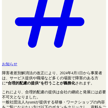
お知らせ
障害者差別解消法の改正により、2024年4月1日から事業者
は、サービス提供や職場など多くの場面で障害のある方
に
“合理的配慮の提供”を行うことが義務化
されます。
これにより、合理的配慮の提供は会社の継続と発展には必要
不可欠となりました。
一般社団法人Ayumiが提供する研修・ワークショップの内容
をご覧になりたい方は以下のボタンをクリックし、資料をご