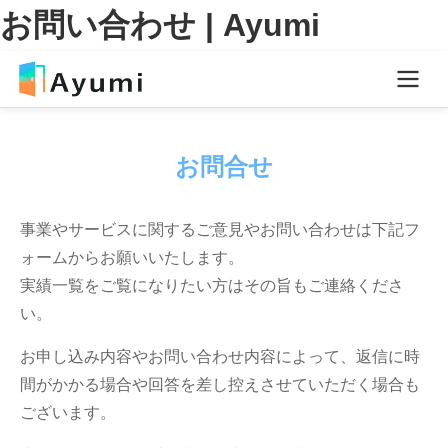
お問い合わせ | Ayumi
お問合せ
事業やサービスに関するご意見やお問い合わせは下記フ
ォームからお願いいたします。
実績一覧をご覧になりたい方はその旨もご連絡くださ
い。
お申し込み内容やお問い合わせ内容によって、返信に時
間がかかる場合や回答を差し控えさせていただく場合も
ございます。