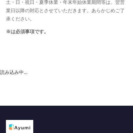
土・日・祝日・夏季休業・年末年始休業期間等は、翌営
業日以降の対応とさせていただきます。あらかじめご了
承ください。
※は必須事項です。
読み込み中...