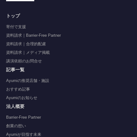
トップ
寄付で支援
資料請求｜Barrier-Free Partner
資料請求｜合理的配慮
資料請求｜メディア掲載
講演依頼のお問合せ
記事一覧
Ayumiの推奨店舗・施設
おすすめ記事
Ayumiのお知らせ
法人概要
Barrier-Free Partner
創業の想い
Ayumiが目指す未来