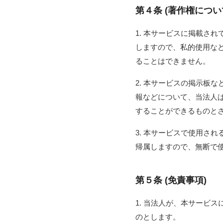
第４条 (著作権につい
1. 本サービスに掲載さ
しますので、私的使用な
ることはできません。
2. 本サービスの掲示板
報などについて、当法人
することができるものと
3. 本サービスで使用さ
帰属しますので、無断で
第５条 (免責事項)
1. 当法人が、本サービ
のとします。