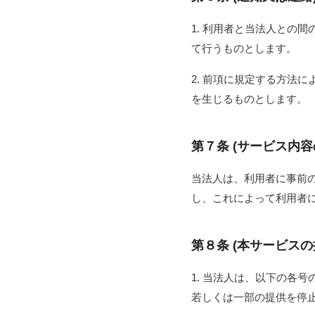
1. 利用者と当法人との
て行うものとします。
2. 前項に規定する方法
を生じるものとします。
第７条 (サービス内容
当法人は、利用者に事前
し、これによって利用者
第８条 (本サービスの
1. 当法人は、以下の各
若しくは一部の提供を停