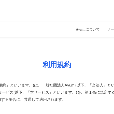
Ayumiについて
サー
利用規約
規約」といいます。)は、一般社団法人Ayumi(以下、「当法人」と
サービス(以下、「本サービス」といいます。)を、第１条に規定す
用する場合に、共通して適用されます。