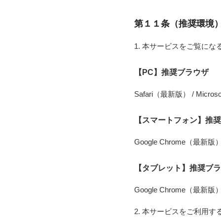
第１１条（推奨環境
1. 本サービスをご覧に
【PC】推奨ブラウザ
Safari（最新版） / Micros
【スマートフォン】推奨
Google Chrome（最新版）
【タブレット】推奨ブラ
Google Chrome（最新版）
2. 本サービスをご利用す