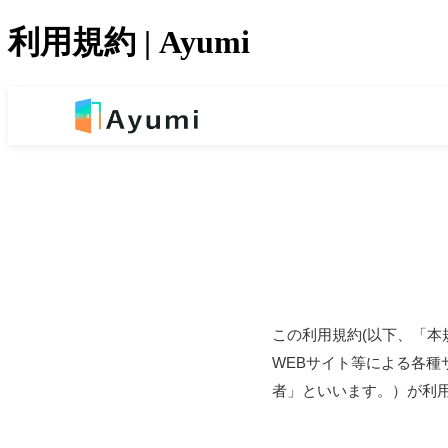
利用規約 | Ayumi
この利用規約(以下、「本
WEBサイト等による各種
者」といいます。）が利