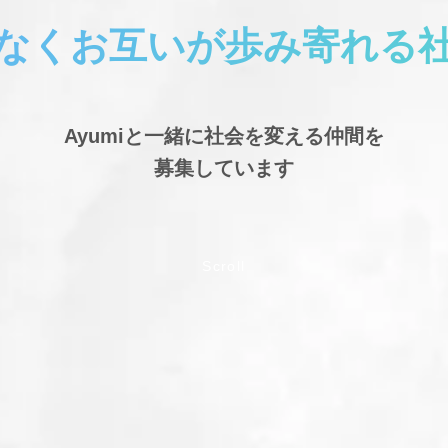
なくお互いが歩み寄れる
Ayumiと一緒に社会を変える仲間を
募集しています
Scroll