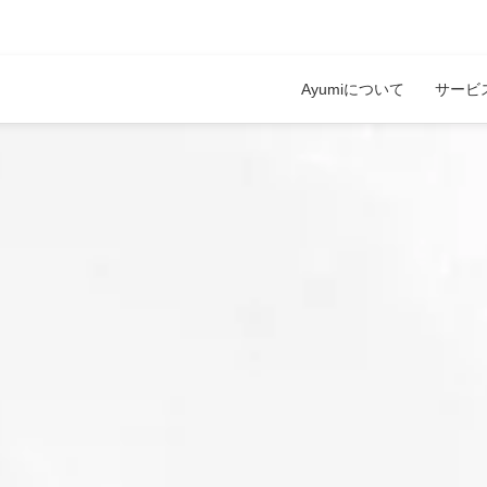
Ayumiについて
サービ