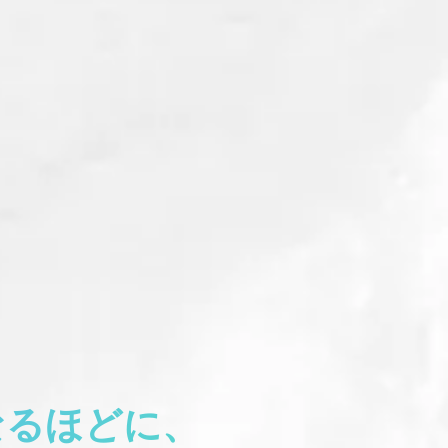
なるほどに、