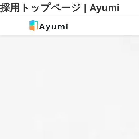
採用トップページ | Ayumi