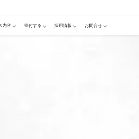
ス内容
寄付する
採用情報
お問合せ