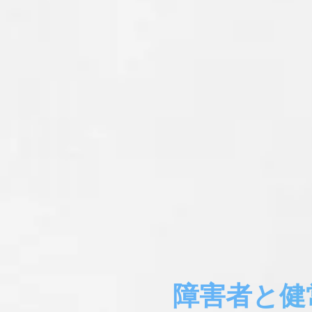
障害者と健