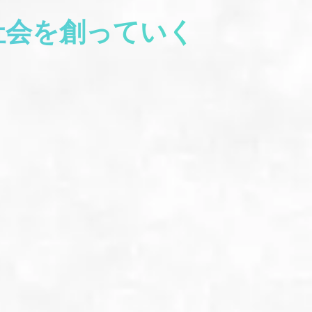
社会を創っていく