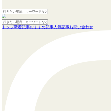
トップ
新着記事
おすすめ記事
人気記事
お問い合わせ