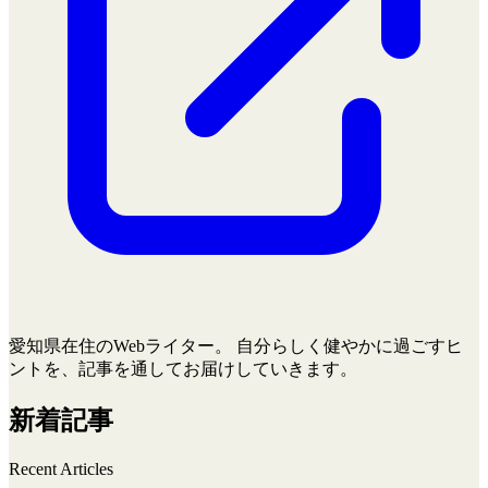
愛知県在住のWebライター。 自分らしく健やかに過ごすヒ
ントを、記事を通してお届けしていきます。
新着記事
Recent Articles