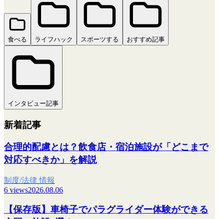
食べる
ライフハック
スポーツする
おすすめ記事
インタビュー記事
新着記事
合理的配慮とは？飲食店・宿泊施設が「どこまで
対応すべきか」を解説
制度/法律 情報
6 views
2026.08.06
【保存版】車椅子でパラグライダー体験ができる