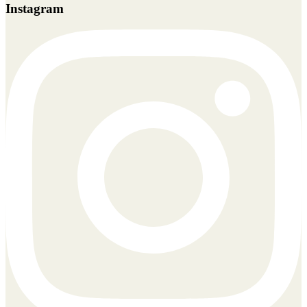
Instagram