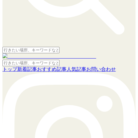
トップ
新着記事
おすすめ記事
人気記事
お問い合わせ