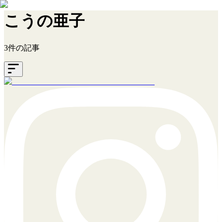
こうの亜子
3件の記事