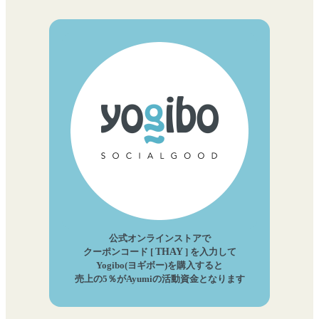
公式オンラインストアで
クーポンコード [
THAY
] を入力して
Yogibo(ヨギボー)を購入すると
売上の5％がAyumiの活動資金となります