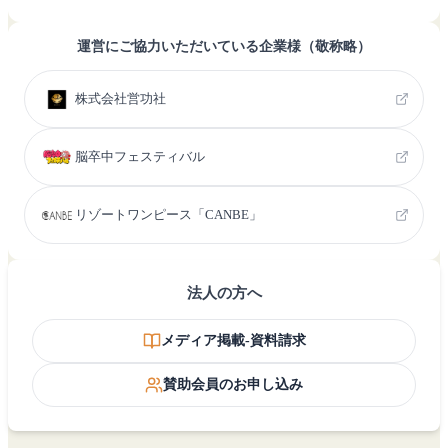
運営にご協力いただいている企業様（敬称略）
株式会社営功社
脳卒中フェスティバル
リゾートワンピース「CANBE」
法人の方へ
メディア掲載-資料請求
賛助会員のお申し込み