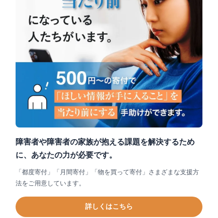
障害者や障害者の家族が抱える課題を解決するため
に、あなたの力が必要です。
「都度寄付」「月間寄付」「物を買って寄付」さまざまな支援方
法をご用意しています。
詳しくはこちら