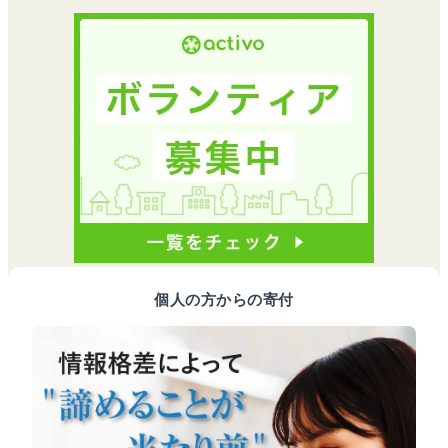
個人の方からの寄付