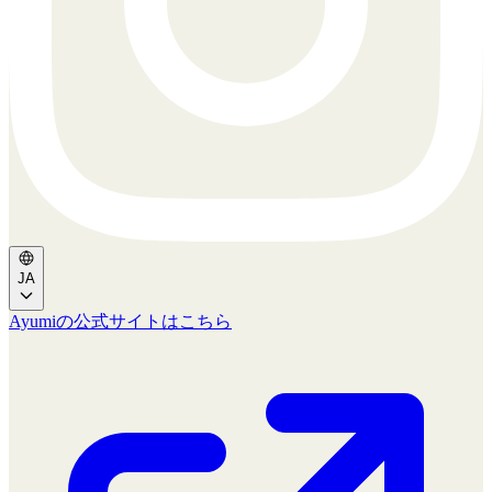
JA
Ayumiの公式サイトはこちら