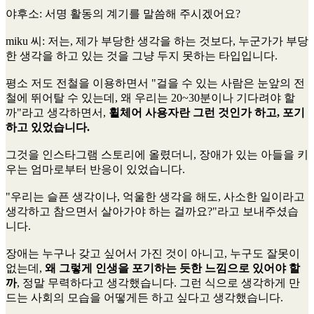
야후소
: 서명 활동의 계기를 말씀해 주시겠어요?
miku 씨
: 저는, 제가 부당한 생각을 하는 것보다, 누군가가 부당
한 생각을 하고 있는 것을 그냥 두지 못하는 타입입니다.
평소 저도 전철을 이용하면서 "걸을 수 있는 사람은 눈앞의 전
철에 뛰어탈 수 있는데, 왜 우리는 20~30분이나 기다려야 할
까"라고 생각하면서,
휠체어 사용자란 그런 것인가 하고, 포기
하고 있었습니다.
그것을 인스타그램 스토리에 올렸더니, 장애가 있는 아들을 키
우는 엄마로부터 반응이 있었습니다.
"우리는 슬픈 생각이나, 억울한 생각을 해도, 사소한 일이라고
생각하고 참으면서 살아가야 하는 걸까요?"라고 보내주셨습
니다.
장애는 누구나 갖고 싶어서 가진 것이 아니고, 누구도 잘못이
없는데,
왜 그렇게 인생을 포기하는 듯한 느낌으로 있어야 할
까
, 정말 무력하다고 생각했습니다. 그런 식으로 생각하게 만
드는 사회의 모습을 어떻게든 하고 싶다고 생각했습니다.