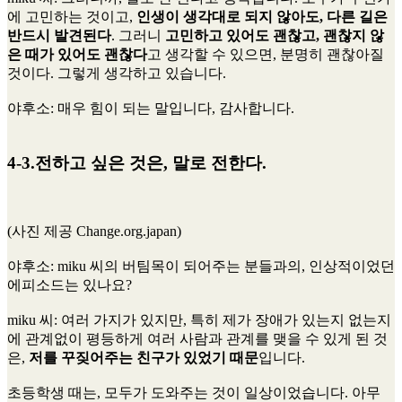
에 고민하는 것이고,
인생이 생각대로 되지 않아도, 다른 길은
반드시 발견된다
. 그러니
고민하고 있어도 괜찮고, 괜찮지 않
은 때가 있어도 괜찮다
고 생각할 수 있으면, 분명히 괜찮아질
것이다. 그렇게 생각하고 있습니다.
야후소
: 매우 힘이 되는 말입니다, 감사합니다.
4-3.전하고 싶은 것은, 말로 전한다.
(사진 제공 Change.org.japan)
야후소
: miku 씨의 버팀목이 되어주는 분들과의, 인상적이었던
에피소드는 있나요?
miku 씨
: 여러 가지가 있지만, 특히 제가 장애가 있는지 없는지
에 관계없이 평등하게 여러 사람과 관계를 맺을 수 있게 된 것
은,
저를 꾸짖어주는 친구가 있었기 때문
입니다.
초등학생 때는, 모두가 도와주는 것이 일상이었습니다. 아무