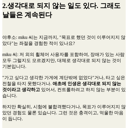
2.생각대로 되지 않는 일도 있다. 그래도
날들은 계속된다
야후소
: miku 씨는 지금까지, "목표로 했던 것이 이루어지지 않
았다"는 좌절을 경험한 적이 있나요?
miku 씨
: 저 외의 휠체어 사용자를 포함하여, 장애가 있는 사람
모두 그럴지도 모르겠지만, 대체로 생각대로 되지 않는 것이
기본입니다.
"가고 싶다고 생각한 가게에 계단밖에 없었다"거나, 타고 싶은
전철을 타지 못했다거나.
애초에 인생은 생각대로 되지 않는
것이라고 생각하고
있어서, 컨트롤하려고 하지 않는 부분이 있
습니다.
하지만 확실히, 시험에 불합격했다거나, 목표가 이루어지지 않
았던 경험도 물론 있습니다. 그런 것은 충격이고, 억울한 마음
이 듭니다.