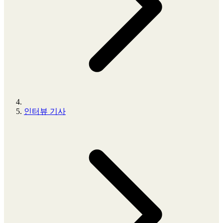
인터뷰 기사