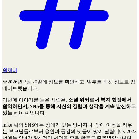
휠체어
※2026년 2월 20일에 정보를 확인하고, 일부를 최신 정보로 업
데이트했습니다.
이번에 이야기를 들은 사람은,
소셜 워커로서 복지 현장에서
활약하면서, SNS를 통해 자신의 경험과 생각을 계속 발신하고
있는
miku 씨입니다.
miku 씨의 SNS에는 장애가 있는 당사자나, 장애 아동을 키우
는 부모님들로부터 응원과 공감의 댓글이 많이 달립니다. 2023
년에는 약 4만 6천 명의 서명을 모은 활동도 주목받았습니다.