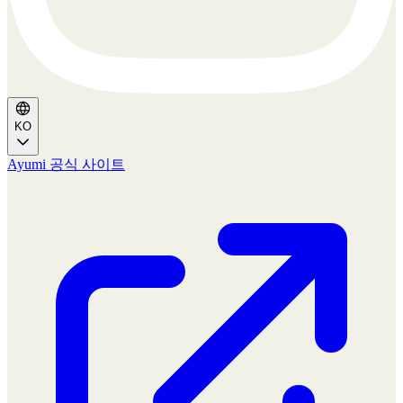
KO
Ayumi 공식 사이트