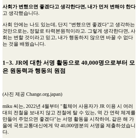
사회가 변했으면 좋겠다고 생각한다면, 내가 먼저 변해야 한다
고 생각했습니다.
사회 안에는 나도 있는데, 단지 "변했으면 좋겠다"고 생각하는
것만으로는, 정말로 타력본원적이라고. 그렇게 생각한다면, 사
회는 변할 것이라고 믿고, 내가 행동하지 않으면 바꿀 수 없다
는 것을 배웠습니다.
1−3. JR에 대한 서명 활동으로 40,000명으로부터 모
은 원동력과 행동의 원점
(사진 제공 Change.org.japan)
miku 씨는, 2022년 4월부터 "휠체어 사용자가 JR 이용 시 여러
대의 전철을 보내지 않고 전철에 탈 수 있는, 역 간 연락 체계를
만들어 주었으면 좋겠다"는 서명 활동을 시작하여, 같은 해 가
을에 국토교통대신에게 약 40,000명분의 서명을 제출하셨습니
다.