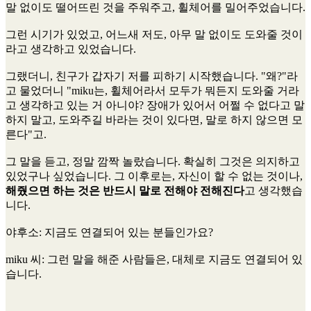
말 없이도 떨어뜨린 것을 주워주고, 휠체어를 밀어주었습니다.
그런 시기가 있었고, 어느새 저도, 아무 말 없이도 도와줄 것이
라고 생각하고 있었습니다.
그랬더니, 친구가 갑자기 저를 피하기 시작했습니다. "왜?"라
고 물었더니 "miku는, 휠체어라서 모두가 뭐든지 도와줄 거라
고 생각하고 있는 거 아니야? 장애가 있어서 어쩔 수 없다고 말
하지 말고, 도와주길 바라는 것이 있다면, 말로 하지 않으면 모
른다"고.
그 말을 듣고, 정말 깜짝 놀랐습니다. 확실히 그것은 의지하고
있었구나 싶었습니다. 그 이후로는, 자신이 할 수 없는 것이나,
해줬으면 하는 것은 반드시 말로 전해야 전해진다
고 생각했습
니다.
야후소
: 지금도 연결되어 있는 분들인가요?
miku 씨
: 그런 말을 해준 사람들은, 대체로 지금도 연결되어 있
습니다.