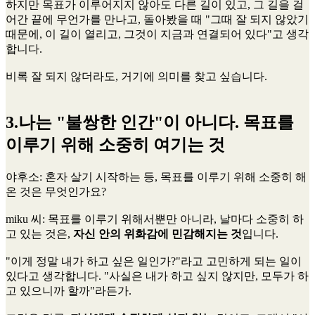
하지만 목표가 이루어지지 않아도 다른 길이 있고, 그 길을 걸
어간 끝에 무언가를 만나고, 돌아봤을 때 "그때 잘 되지 않았기
때문에, 이 길이 열리고, 그것이 지금과 연결되어 있다"고 생각
합니다.
비록 잘 되지 않더라도, 거기에 의미를 찾고 싶습니다.
3.나는 "불쌍한 인간"이 아니다. 목표를
이루기 위해 소중히 여기는 것
야후소
: 혼자 살기 시작하는 등, 목표를 이루기 위해 소중히 해
온 것은 무엇인가요?
miku 씨
: 목표를 이루기 위해서뿐만 아니라, 날마다 소중히 하
고 있는 것은,
자신 안의 위화감에 민감해지는 것
입니다.
"이게 정말 내가 하고 싶은 일인가?"라고 고민하게 되는 일이
있다고 생각합니다. "사실은 내가 하고 싶지 않지만, 모두가 하
고 있으니까 할까"라든가.