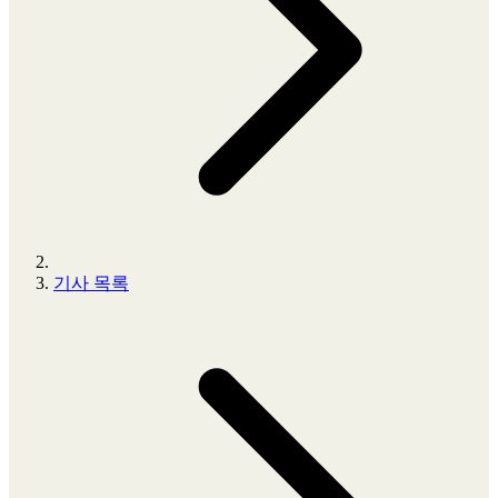
기사 목록