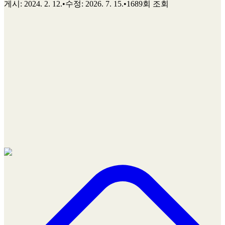
게시
:
2024. 2. 12.
•
수정
:
2026. 7. 15.
•
1689회 조회