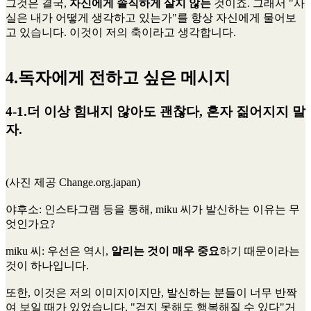
그것은 결국,
자신에게 솔직하게 살지 않는
것이죠. 그래서 "사
실은 내가 어떻게 생각하고 있는가"를 항상 자신에게 물어보
고 있습니다. 이것이 저의 축이라고 생각합니다.
4.독자에게 전하고 싶은 메시지
4-1.더 이상 힘내지 않아도 괜찮다, 혼자 짊어지지 말
자.
(사진 제공 Change.org.japan)
야후소
: 인스타그램 등을 통해, miku 씨가 발신하는 이유는 무
엇인가요?
miku 씨
: 우선은 역시,
알리는 것이 매우 중요
하기 때문이라는
것이 하나입니다.
또한, 이것은 저의 이미지이지만, 발신하는 분들이 너무 반짝
여 보일 때가 있었습니다. "걷지 못해도 행복해질 수 있다"거