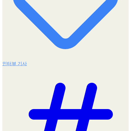
인터뷰 기사