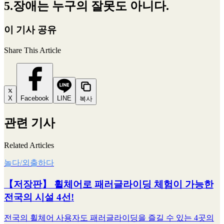
5.장애는 누구의 잘못도 아니다.
이 기사 공유
Share This Article
X
Facebook
LINE
복사
관련 기사
Related Articles
놀다/외출하다
【저장판】 휠체어로 패러글라이딩 체험이 가능한
전국의 시설 4선!
전국의 휠체어 사용자도 패러글라이딩을 즐길 수 있는 4곳의