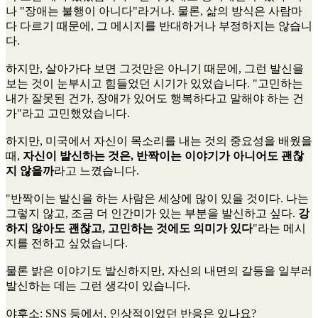
나 "장애는 불행이 아니다"라거나. 물론, 삶의 방식은 사람마
다 다르기 때문에, 그 메시지를 반대하거나 부정하지는 않습니
다.
하지만, 살아가다 보면 그것만은 아니기 때문에, 그런 발신을
보는 것이 눈부시고 힘들었던 시기가 있었습니다. "고민하는
내가 잘못된 건가, 장애가 있어도 행복하다고 말해야 하는 건
가"라고 고민했었습니다.
하지만, 미국에서 자신이 목소리를 내는 것의 중요성을 배웠을
때,
자신이 발신하는 것은, 반짝이는 이야기가 아니어도 괜찮
지 않을까
라고 느꼈습니다.
"반짝이는 발신을 하는 사람은 세상에 많이 있을 것이다. 나는
그렇지 않고, 조금 더 인간미가 있는 부분을 발신하고 싶다.
강
하지 않아도 괜찮고, 고민하는 것에도 의미가 있다
"라는 메시
지를 전하고 싶었습니다.
물론 밝은 이야기도 발신하지만, 자신의 내면의 갈등을 일부러
발신하는 데는 그런 생각이 있습니다.
야후소
: SNS 등에서, 인상적이었던 반응은 있나요?