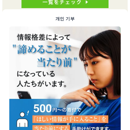
개인 기부