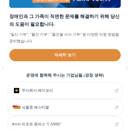
장애인과 그 가족이 직면한 문제를 해결하기 위해 당신
의 도움이 필요합니다.
"일시 기부", "월간 기부", "물건을 사서 기부" 등 다양한 지원 방법을
준비했습니다.
자세히 보기
운영에 협력해 주시는 기업님들 (경칭 생략)
주식회사 에이코샤
뇌졸중 페스티벌
리조트 원피스 "CANBE"