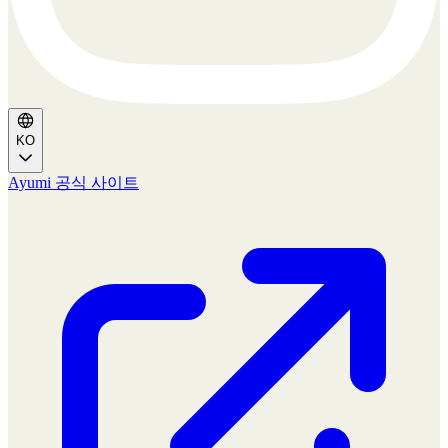
KO
Ayumi 공식 사이트