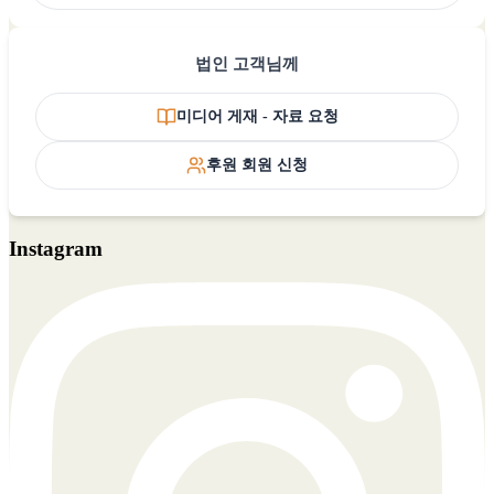
법인 고객님께
미디어 게재 - 자료 요청
후원 회원 신청
Instagram