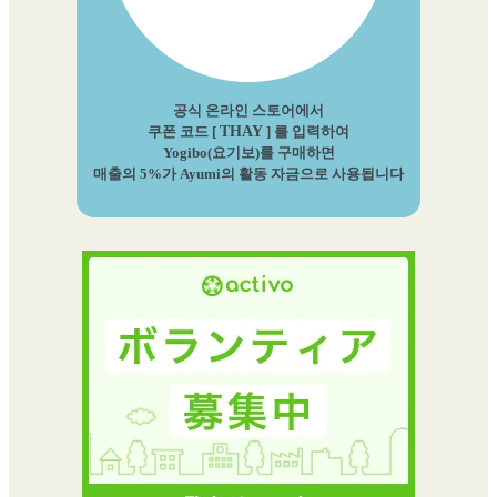
공식 온라인 스토어에서
쿠폰 코드 [
THAY
] 를 입력하여
Yogibo(요기보)를 구매하면
매출의 5%가 Ayumi의 활동 자금으로 사용됩니다