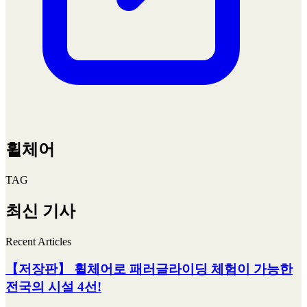
휠체어
TAG
최신 기사
Recent Articles
【저장판】 휠체어로 패러글라이딩 체험이 가능한
전국의 시설 4선!