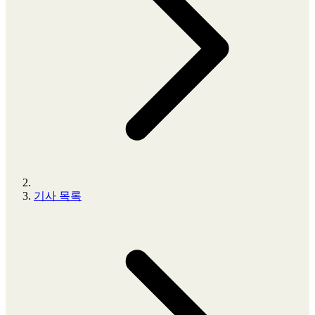
기사 목록