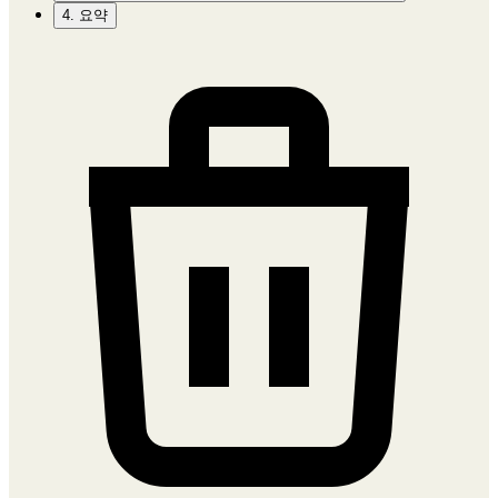
4. 요약