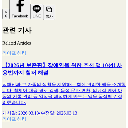
X
Facebook
LINE
복사
관련 기사
Related Articles
라이프 해킹
【2026년 보존판】장애인을 위한 추천 앱 10선! 사
용법까지 철저 해설
장애인과 그 가족의 생활을 지원하는 최신 편리한 앱을 소개합
니다. 휠체어 대응 경로 검색, 음성 문자 변환, 의료적 케어 아
동의 기록 관리 등 일상을 쾌적하게 만드는 앱을 목적별로 정
리했습니다.
게시일
:
2026.03.13
•
수정일
:
2026.03.13
라이프 해킹