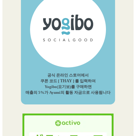
공식 온라인 스토어에서
쿠폰 코드 [
THAY
] 를 입력하여
Yogibo(요기보)를 구매하면
매출의 5%가 Ayumi의 활동 자금으로 사용됩니다