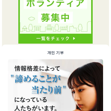
개인 기부