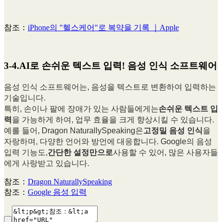
참조：
iPhone의 "헬스케어"로 복약을 기록 ｜Apple
3-4.AI로 손쉬운 텍스트 입력! 음성 인식 소프트웨어
음성 인식 소프트웨어는, 음성을 텍스트로 변환하여 입력하는
기술입니다.
특히, 손이나 팔에 장애가 있는 사람들에게는
손쉬운 텍스트 입
력
을 가능하게 하여, 업무 효율을 크게 향상시킬 수 있습니다.
예를 들어, Dragon NaturallySpeaking은
고정밀 음성 인식
을
자랑하며, 다양한 언어와 방언에 대응합니다. Google의 음성
입력 기능도,
간단한 설정만으로
사용할 수 있어, 많은 사용자들
에게 사랑받고 있습니다.
참조：
Dragon NaturallySpeaking
참조：
Google 음성 입력