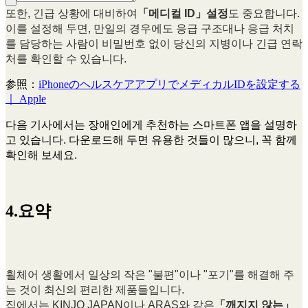
또한, 긴급 상황에 대비하여
「메디컬 ID」설정
도 중요합니다.
이를 설정해 두면, 만일의 경우에도 응급 구조대나 응급 처치
를 담당하는 사람이 비밀번호 없이 당신의 지병이나 긴급 연락
처를 확인할 수 있습니다.
参照：
iPhoneのヘルスケアアプリでメディカルIDを設定する
｜ Apple
다음 기사에서는 장애인에게 추천하는 스마트폰 앱을 설명하
고 있습니다. 다운로드해 두면 유용한 것들이 많으니, 꼭 함께
확인해 보세요.
4.요약
휠체어 생활에서 일상의 작은 "불편"이나 "포기"를 해결해 주
는 것이 최신의 편리한 제품들입니다.
집에서는 KINJO JAPAN이나 ARAS와 같은
「깨지지 않는」