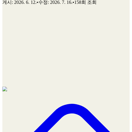
게시
:
2026. 6. 12.
•
수정
:
2026. 7. 16.
•
158회 조회