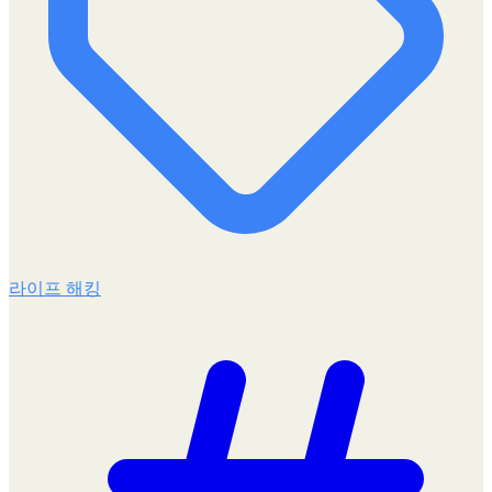
라이프 해킹