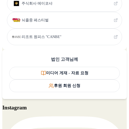
주식회사 에이코샤
뇌졸중 페스티벌
리조트 원피스 "CANBE"
법인 고객님께
미디어 게재 - 자료 요청
후원 회원 신청
Instagram