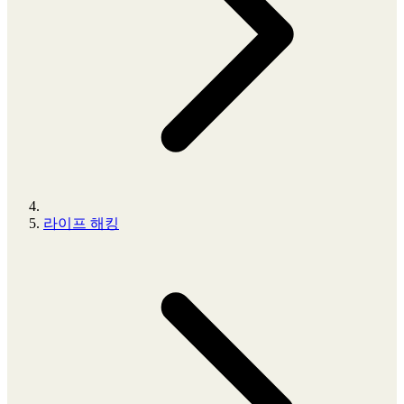
라이프 해킹