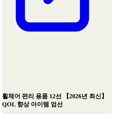
휠체어 편리 용품 12선 【2026년 최신】
QOL 향상 아이템 엄선