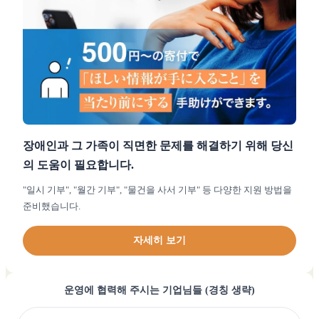
장애인과 그 가족이 직면한 문제를 해결하기 위해 당신
의 도움이 필요합니다.
"일시 기부", "월간 기부", "물건을 사서 기부" 등 다양한 지원 방법을
준비했습니다.
자세히 보기
운영에 협력해 주시는 기업님들 (경칭 생략)