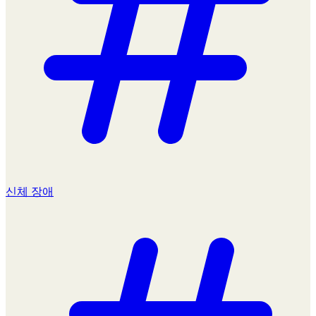
신체 장애