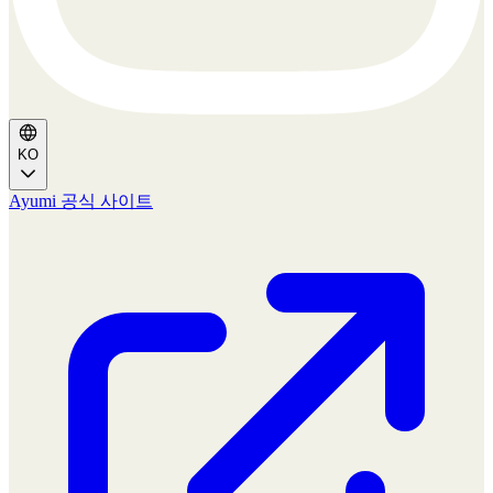
KO
Ayumi 공식 사이트