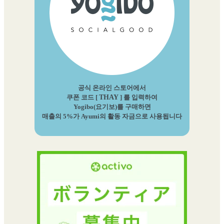
공식 온라인 스토어에서
쿠폰 코드 [
THAY
] 를 입력하여
Yogibo(요기보)를 구매하면
매출의 5%가 Ayumi의 활동 자금으로 사용됩니다