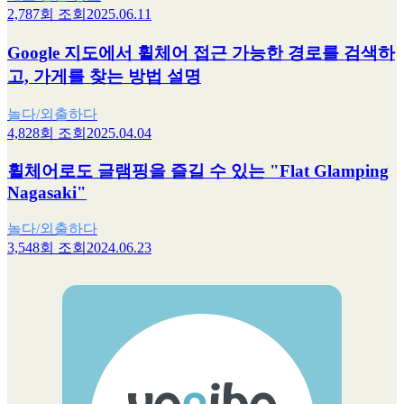
2,787회 조회
2025.06.11
Google 지도에서 휠체어 접근 가능한 경로를 검색하
고, 가게를 찾는 방법 설명
놀다/외출하다
4,828회 조회
2025.04.04
휠체어로도 글램핑을 즐길 수 있는 "Flat Glamping
Nagasaki"
놀다/외출하다
3,548회 조회
2024.06.23