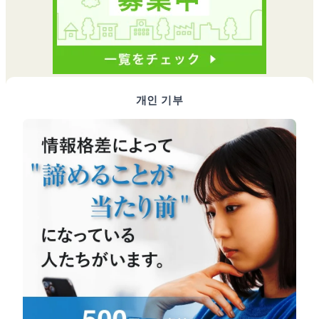
개인 기부