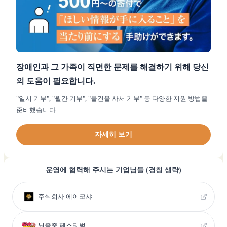
장애인과 그 가족이 직면한 문제를 해결하기 위해 당신
의 도움이 필요합니다.
"일시 기부", "월간 기부", "물건을 사서 기부" 등 다양한 지원 방법을
준비했습니다.
자세히 보기
운영에 협력해 주시는 기업님들 (경칭 생략)
주식회사 에이코샤
뇌졸중 페스티벌