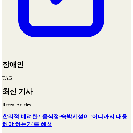
장애인
TAG
최신 기사
Recent Articles
합리적 배려란? 음식점·숙박시설이 '어디까지 대응
해야 하는가'를 해설