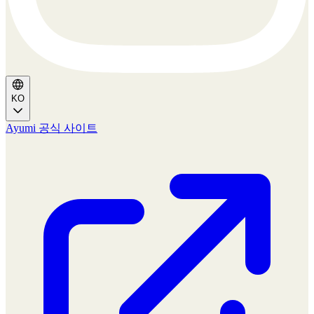
KO
Ayumi 공식 사이트