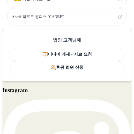
리조트 원피스 "CANBE"
법인 고객님께
미디어 게재 - 자료 요청
후원 회원 신청
Instagram