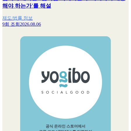
해야 하는가'를 해설
제도/법률 정보
9회 조회
2026.08.06
공식 온라인 스토어에서