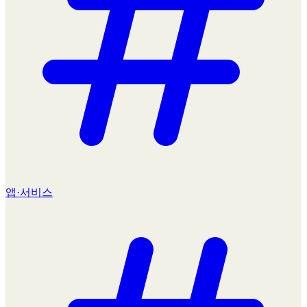
앱·서비스