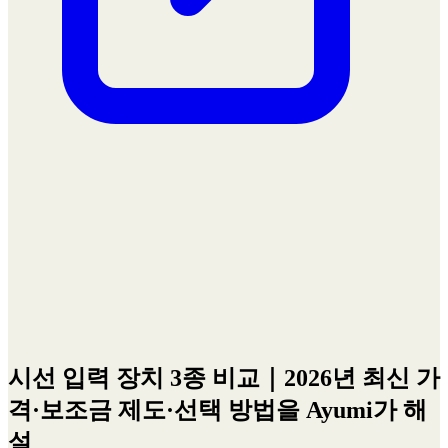
시선 입력 장치 3종 비교｜2026년 최신 가
격·보조금 제도·선택 방법을 Ayumi가 해
설