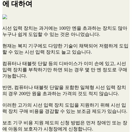
에 대하여
시선 입력 장치는 과거에는 100만 엔을 초과하는 장치도 많아
누구나 쉽게 도입할 수 있는 것은 아니었습니다.
현재는 복지 기구에도 다양한 기술이 채택되어 저렴하게 도입
할 수 있는 시선 입력 장치도 늘고 있습니다.
컴퓨터나 태블릿 단말 등의 디바이스가 이미 손에 있고, 시선
입력 장치를 부착하기만 하면 되는 경우 몇 만 엔 정도로 구매
가능합니다.
반면, 컴퓨터나 태블릿 단말을 포함한 일체형 시선 입력 장치
의 경우 200만 원을 초과하는 가격의 것도 적지 않습니다.
이러한 고가의 시선 입력 장치 도입을 지원하기 위해 시선 입
력 장치 구매 비용을 경감할 수 있는 보조금 제도가 있습니다.
보조 기구 비용 지원 제도의 신청 방법은 먼저 장애인 또는 장
애 아동의 보호자가 시청장에게 신청합니다.