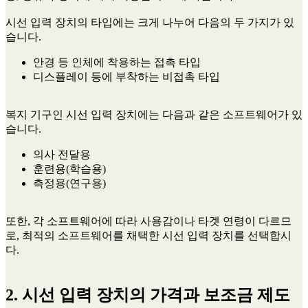
시선 입력 장치의 타입에는 크게 나누어 다음의 두 가지가 있
습니다.
안경 등 인체에 착용하는 접촉 타입
디스플레이 등에 부착하는 비접촉 타입
복지 기구인 시선 입력 장치에는 다음과 같은 소프트웨어가 있
습니다.
의사 전달용
훈련용(학습용)
측정용(연구용)
또한, 각 소프트웨어에 따라 사용감이나 타겟 연령이 다르므
로, 최적의 소프트웨어를 채택한 시선 입력 장치를 선택합시
다.
2. 시선 입력 장치의 가격과 보조금 제도