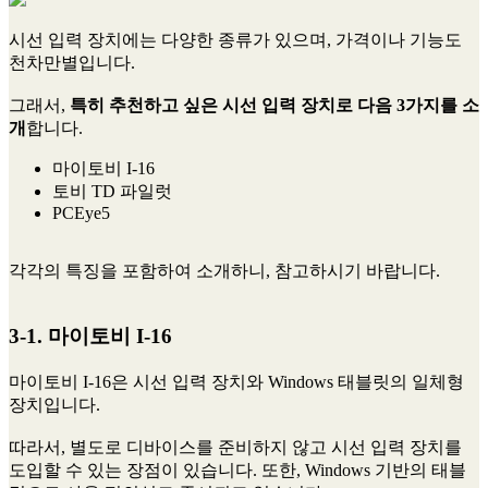
시선 입력 장치에는 다양한 종류가 있으며, 가격이나 기능도
천차만별입니다.
그래서,
특히 추천하고 싶은 시선 입력 장치로 다음 3가지를 소
개
합니다.
마이토비 I-16
토비 TD 파일럿
PCEye5
각각의 특징을 포함하여 소개하니, 참고하시기 바랍니다.
3-1. 마이토비 I-16
마이토비 I-16은 시선 입력 장치와 Windows 태블릿의 일체형
장치입니다.
따라서, 별도로 디바이스를 준비하지 않고 시선 입력 장치를
도입할 수 있는 장점이 있습니다. 또한, Windows 기반의 태블