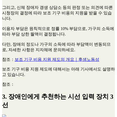
그리고, 신체 장애자 갱생 상담소 등의 판정 또는 의견에 따른
시청장의 결정에 따라 보조 기구 비용의 지원을 받을 수 있습
니다.
이용자 부담은 원칙적으로 정률 10% 부담으로, 가구의 소득에
따라 부담 상한 월액이 결정됩니다.
다만, 장애의 정도나 가구의 소득에 따라 부담액이 변동되므
로, 자세한 사항은 지자체에 문의하세요.
참조：
보조 기구 비용 지원 제도의 개요｜후생노동성
보조 기구 비용 지원 제도에 대해서는 아래 기사에서도 설명하
고 있습니다.
참조：
3. 장애인에게 추천하는 시선 입력 장치 3
선