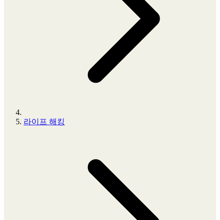
라이프 해킹