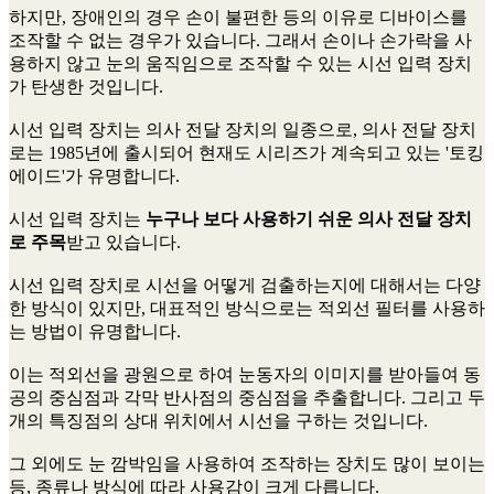
하지만, 장애인의 경우 손이 불편한 등의 이유로 디바이스를
조작할 수 없는 경우가 있습니다. 그래서 손이나 손가락을 사
용하지 않고 눈의 움직임으로 조작할 수 있는 시선 입력 장치
가 탄생한 것입니다.
시선 입력 장치는 의사 전달 장치의 일종으로, 의사 전달 장치
로는 1985년에 출시되어 현재도 시리즈가 계속되고 있는 '토킹
에이드'가 유명합니다.
시선 입력 장치는
누구나 보다 사용하기 쉬운 의사 전달 장치
로 주목
받고 있습니다.
시선 입력 장치로 시선을 어떻게 검출하는지에 대해서는 다양
한 방식이 있지만, 대표적인 방식으로는 적외선 필터를 사용하
는 방법이 유명합니다.
이는 적외선을 광원으로 하여 눈동자의 이미지를 받아들여 동
공의 중심점과 각막 반사점의 중심점을 추출합니다. 그리고 두
개의 특징점의 상대 위치에서 시선을 구하는 것입니다.
그 외에도 눈 깜박임을 사용하여 조작하는 장치도 많이 보이는
등, 종류나 방식에 따라 사용감이 크게 다릅니다.