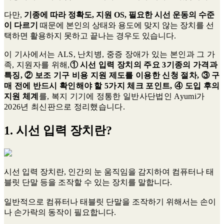
다만,
기종에 따라 정확도, 지원 OS, 필요한 시선 운동의 수준
이 다르기
때문에 본인의 상태와 용도에 맞지 않는 장치를 선
택하면 활용하지 못하고 끝나는 경우도 있습니다.
이 기사에서는 ALS, 난치병, 중증 장애가 있는 본인과 그 가
족, 지원자를 위해,
① 시선 입력 장치의 주요 3기종의 가격과
특징, ② 보조 기구 비용 지원 제도를 이용한 신청 절차, ③ 구
매 전에 반드시 확인해야 할 5가지 체크 포인트, ④ 도입 후의
지원 체계
를, 복지 기기에 정통한 일반사단법인 Ayumi가
2026년 최신판으로 정리했습니다.
1. 시선 입력 장치란?
시선 입력 장치란, 인간의 눈 움직임을 감지하여 컴퓨터나 태
블릿 단말 등을 조작할 수 있는 장치를 말합니다.
일반적으로 컴퓨터나 태블릿 단말을 조작하기 위해서는 손이
나 손가락의 동작이 필요합니다.