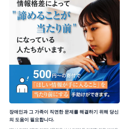
장애인과 그 가족이 직면한 문제를 해결하기 위해 당신
의 도움이 필요합니다.