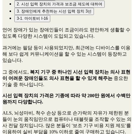
2. 시선 입력 장치의 가격과 보조금 제도에 대하여
3. 장애인에게 추천하는 시선 입력 장치 3선
3-1. 마이토비 I-16
언어 장애가 있는 장애인들이 조금이라도 편안하게 생활할 수
있도록 다양한 시스템이 도입되고 있습니다.
과거에는 필담 등이 사용되었지만, 최근에는 디바이스를 이용
해 보다 쉽게 커뮤니케이션을 할 수 있는 시스템이 등장하고
있습니다.
그 중에서도,
복지 기구 중 하나인 시선 입력 장치는 의사 표현
이 어려운 장애인들도 의사 표현을 할 수 있게 해주는
중요한
기술 중 하나입니다.
시선 입력 장치의 가격은 기종에 따라 약 200만 원에서 수백만
원까지 다양합니다.
ALS, 뇌성마비, 척수 손상 등으로 손가락의 자유가 제한된 분
들이 눈의 움직임만으로 컴퓨터나 태블릿을 조작할 수 있는 의
사 전달 장치입니다. 많은 분들이 '보조 기구 비용 지원 제도'를
이용하여 실비 부담을 10% 이하로 줄여 구매하고 있습니다.