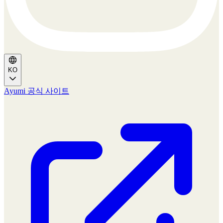
KO
Ayumi 공식 사이트