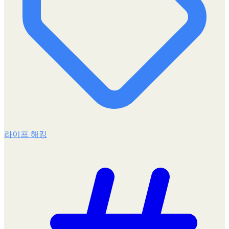
라이프 해킹