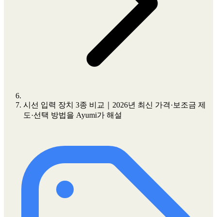
시선 입력 장치 3종 비교｜2026년 최신 가격·보조금 제
도·선택 방법을 Ayumi가 해설