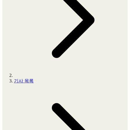
기사 목록