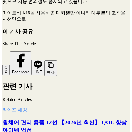
릿으로 사용 편의성도 중시되고 있습니다.
마이토비 I-16을 사용하면 대화뿐만 아니라 대부분의 조작을
시선만으로
이 기사 공유
Share This Article
X
Facebook
LINE
복사
관련 기사
Related Articles
라이프 해킹
휠체어 편리 용품 12선 【2026년 최신】 QOL 향상
아이템 엄선