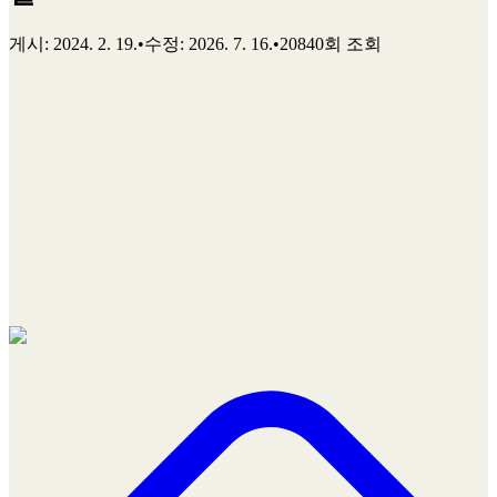
게시
:
2024. 2. 19.
•
수정
:
2026. 7. 16.
•
20840회 조회