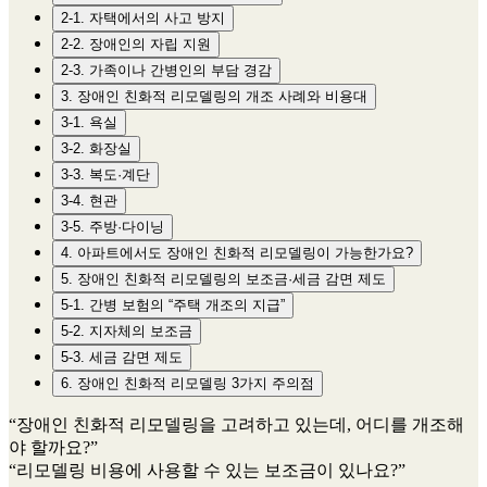
2-1. 자택에서의 사고 방지
2-2. 장애인의 자립 지원
2-3. 가족이나 간병인의 부담 경감
3. 장애인 친화적 리모델링의 개조 사례와 비용대
3-1. 욕실
3-2. 화장실
3-3. 복도·계단
3-4. 현관
3-5. 주방·다이닝
4. 아파트에서도 장애인 친화적 리모델링이 가능한가요?
5. 장애인 친화적 리모델링의 보조금·세금 감면 제도
5-1. 간병 보험의 “주택 개조의 지급”
5-2. 지자체의 보조금
5-3.​​ 세금 감면 제도
6. 장애인 친화적 리모델링 3가지 주의점
“장애인 친화적 리모델링을 고려하고 있는데, 어디를 개조해
야 할까요?”
“리모델링 비용에 사용할 수 있는 보조금이 있나요?”