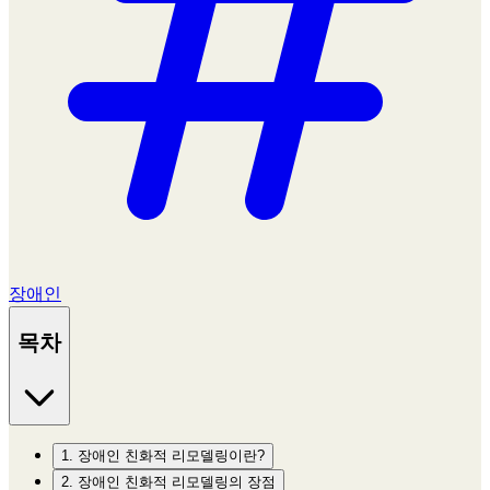
장애인
목차
1. 장애인 친화적 리모델링이란?
2. 장애인 친화적 리모델링의 장점