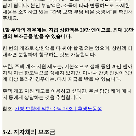
담이 됩니다. 본인 부담액은, 소득에 따라 변동하므로 자세한
내용은 소지하고 있는 “간병 보험 부담 비율 증명서”를 확인해
주세요.
1할 부담의 경우에는, 지급 상한액은 20만 엔이므로, 최대 18만
엔의 보조금을 받을 수 있습니다.
한 번의 개조로 상한액을 다 써야 할 필요는 없으며, 상한액 이
내라면 분할하여 청구하는 것도 가능합니다.
또한, 주택 개조 지원 제도는, 기본적으로 생애 동안 20만 엔까
지의 지급 한도액으로 정해져 있지만, 이사나 간병 인정이 3단
계 이상 올라간 경우에는, 다시 지급을 받을 수 있습니다.
주택 개조 지원 제도를 이용하고 싶다면, 우선 담당 케어 매니
저 등에게 상담하는 것을 추천합니다.
참조:
간병 보험에 의한 주택 개조｜후생노동성
5-2. 지자체의 보조금