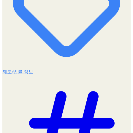
제도/법률 정보