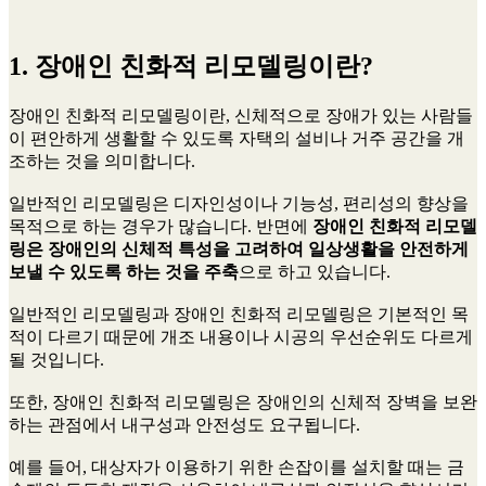
1. 장애인 친화적 리모델링이란?
장애인 친화적 리모델링이란, 신체적으로 장애가 있는 사람들
이 편안하게 생활할 수 있도록 자택의 설비나 거주 공간을 개
조하는 것을 의미합니다.
일반적인 리모델링은 디자인성이나 기능성, 편리성의 향상을
목적으로 하는 경우가 많습니다. 반면에
장애인 친화적 리모델
링은 장애인의 신체적 특성을 고려하여 일상생활을 안전하게
보낼 수 있도록 하는 것을 주축
으로 하고 있습니다.
일반적인 리모델링과 장애인 친화적 리모델링은 기본적인 목
적이 다르기 때문에 개조 내용이나 시공의 우선순위도 다르게
될 것입니다.
또한, 장애인 친화적 리모델링은 장애인의 신체적 장벽을 보완
하는 관점에서 내구성과 안전성도 요구됩니다.
예를 들어, 대상자가 이용하기 위한 손잡이를 설치할 때는 금