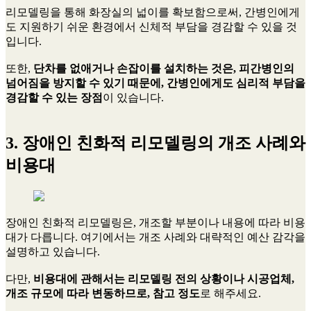
리모델링을 통해 화장실의 넓이를 확보함으로써, 간병인에게
도 지원하기 쉬운 환경에서 신체적 부담을 경감할 수 있을 것
입니다.
또한,
단차를 없애거나 손잡이를 설치하는 것은, 피간병인의
넘어짐을 방지할 수 있기 때문에, 간병인에게도 심리적 부담을
경감할 수 있는 장점
이 있습니다.
3. 장애인 친화적 리모델링의 개조 사례와
비용대
장애인 친화적 리모델링은, 개조할 부분이나 내용에 따라 비용
대가 다릅니다. 여기에서는 개조 사례와 대략적인 예산 감각을
설명하고 있습니다.
다만,
비용대에 관해서는 리모델링 전의 상황이나 시공업체,
개조 규모에 따라 변동하므로, 참고 정도
로 해주세요.