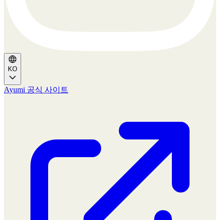
KO
Ayumi 공식 사이트