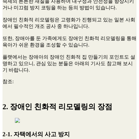
속제의 튼튼한 재질을 사용하여 내구성과 안전성을 향상시키
거나 미끄럼 방지 코팅을 하는 등의 방법이 있습니다.
장애인 친화적 리모델링은 고령화가 진행되고 있는 일본 사회
에서 필수적인 개조 공사 중 하나입니다.
또한, 장애아를 둔 가족에게도 장애인 친화적 리모델링을 통해
육아가 쉬운 환경을 조성할 수 있습니다.
플랫에서는 장애아의 장애인 친화적 집 만들기의 포인트도 설
명하고 있으니, 관심 있는 분들은 아래의 기사도 참고해 보시
기 바랍니다.
참조:
2. 장애인 친화적 리모델링의 장점
2-1. 자택에서의 사고 방지