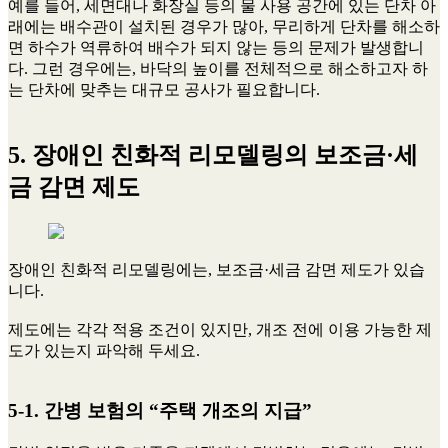
예를 들어, 세면대나 화장실 등의 물 사용 공간에 있는 단차 아
래에는 배수관이 설치된 경우가 많아, 무리하게 단차를 해소하
면 하수가 역류하여 배수가 되지 않는 등의 문제가 발생합니
다. 그런 경우에는, 바닥의 높이를 전체적으로 해소하고자 하
는 단차에 맞추는 대규모 공사가 필요합니다.
5. 장애인 친화적 리모델링의 보조금·세
금 감면 제도
장애인 친화적 리모델링에는, 보조금·세금 감면 제도가 있습
니다.
제도에는 각각 적용 조건이 있지만, 개조 전에 이용 가능한 제
도가 있는지 파악해 두세요.
5-1. 간병 보험의 “주택 개조의 지급”