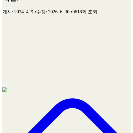
게시
:
2024. 4. 9.
•
수정
:
2026. 6. 30.
•
9618회 조회