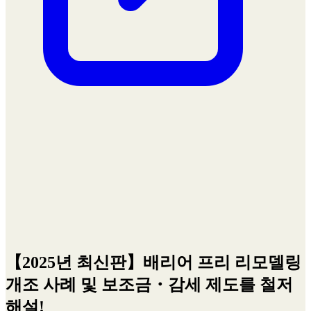
【2025년 최신판】배리어 프리 리모델링
개조 사례 및 보조금・감세 제도를 철저
해설!