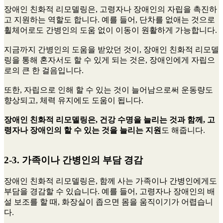
장애인 친화적 리모델링은, 고령자나 장애인의 자립을 촉진하
고 지원하는 역할도 합니다. 예를 들어, 단차를 없애는 것으로
휠체어로도 간병인의 도움 없이 이동이 원활하게 가능합니다.
지금까지 간병인의 도움을 받았던 것이, 장애인 친화적 리모델
링을 통해 혼자서도 할 수 있게 되는 것은, 장애인에게 자립으
로의 큰 한 걸음입니다.
또한, 자립으로 인해 할 수 있는 것이 늘어남으로써 운동량도
향상되고, 체력 유지에도 도움이 됩니다.
장애인 친화적 리모델링은, 건강 수명을 늘리는 것과 함께, 고
령자나 장애인의 할 수 있는 것을 늘리는 지원
도 해줍니다.
2-3. 가족이나 간병인의 부담 경감
장애인 친화적 리모델링은, 함께 사는 가족이나 간병인에게도
부담을 경감할 수 있습니다. 예를 들어, 고령자나 장애인의 배
설 보조를 할 때, 화장실이 좁으면 몸을 움직이기가 어렵습니
다.