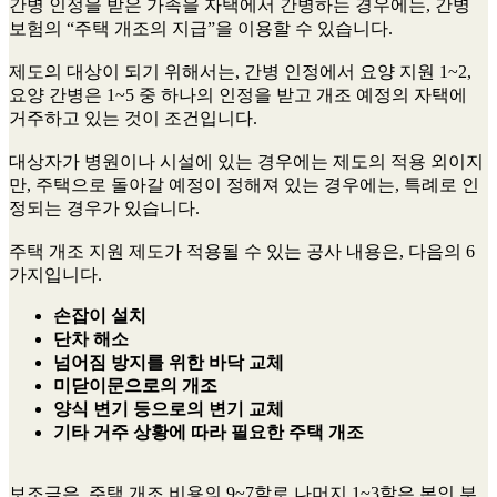
간병 인정을 받은 가족을 자택에서 간병하는 경우에는, 간병
보험의 “주택 개조의 지급”을 이용할 수 있습니다.
제도의 대상이 되기 위해서는, 간병 인정에서 요양 지원 1~2,
요양 간병은 1~5 중 하나의 인정을 받고 개조 예정의 자택에
거주하고 있는 것이 조건입니다.
대상자가 병원이나 시설에 있는 경우에는 제도의 적용 외이지
만, 주택으로 돌아갈 예정이 정해져 있는 경우에는, 특례로 인
정되는 경우가 있습니다.
주택 개조 지원 제도가 적용될 수 있는 공사 내용은, 다음의 6
가지입니다.
손잡이 설치
단차 해소
넘어짐 방지를 위한 바닥 교체
미닫이문으로의 개조
양식 변기 등으로의 변기 교체
기타 거주 상황에 따라 필요한 주택 개조
보조금은, 주택 개조 비용의 9~7할로 나머지 1~3할은 본인 부