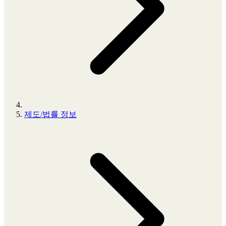
제도/법률 정보