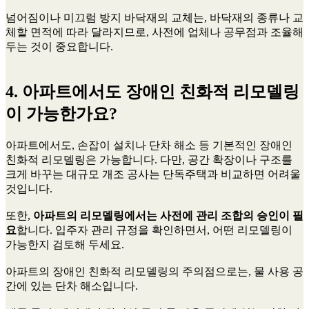
넘어짐이나 미끄럼 방지 바닥재의 교체는, 바닥재의 종류나 교
체할 면적에 따라 달라지므로, 사전에 업체나 공무점과 조율해
두는 것이 중요합니다.
4. 아파트에서도 장애인 친화적 리모델링
이 가능한가요?
아파트에서도, 손잡이 설치나 단차 해소 등 기본적인 장애인
친화적 리모델링은 가능합니다. 다만, 공간 확장이나 구조를
크게 바꾸는 대규모 개조 공사는 단독주택과 비교하면 어려울
것입니다.
또한,
아파트의 리모델링에서는 사전에 관리 조합의 승인이 필
요
합니다. 입주자 관리 규정을 확인하면서, 어떤 리모델링이
가능한지 검토해 두세요.
아파트의 장애인 친화적 리모델링의 주의점으로는, 물 사용 공
간에 있는 단차 해소입니다.