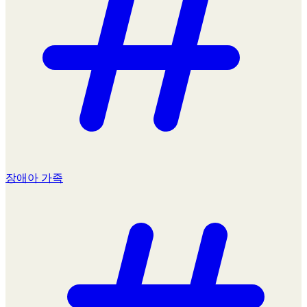
장애아 가족