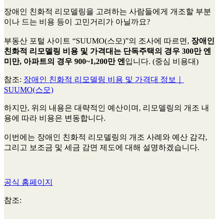
장애인 친화적 리모델링을 고려하는 사람들에게 개조할 부분
이나 드는 비용 등이 고민거리가 아닐까요?
부동산 포털 사이트 “SUUMO(스모)”의 조사에 따르면,
장애인
친화적 리모델링 비용 및 가격대는 단독주택의 경우 300만 엔
미만, 아파트의 경우 900~1,200만 엔
입니다. (중심 비용대)
참조:
장애인 친화적 리모델링 비용 및 가격대 정보｜
SUUMO(스모)
하지만, 위의 내용은 대략적인 예산이며, 리모델링의 개조 내
용에 따라 비용은 변동합니다.
이번에는 장애인 친화적 리모델링의 개조 사례와 예산 감각,
그리고 보조금 및 세금 감면 제도에 대해 설명하겠습니다.
공식 홈페이지
참조: