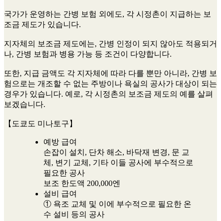
국가가 운영하는 간병 보험 외에도, 각 시정촌이 지급하는 보
조금 제도가 있습니다.
지자체의 보조금 제도에는, 간병 인정이 되지 않아도 적용되거
나, 간병 보험과 병용 가능 등 조건이 다양합니다.
또한, 지급 금액도 각 지자체에 따라 다를 뿐만 아니라, 간병 보
험으로는 개조할 수 없는 주방이나 욕실의 공사가 대상이 되는
경우가 있습니다. 예로, 각 시정촌의 보조금 제도의 예를 살펴
보겠습니다.
【도쿄도 미나토구】
예방 급여
손잡이 설치, 단차 해소, 바닥재 변경, 문 교
체, 변기 교체, 기타 이들 공사에 부수적으로
필요한 공사
보조 한도액 200,000엔
설비 급여
① 욕조 교체 및 이에 부수적으로 필요한 온
수 설비 등의 공사