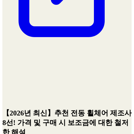
【2026년 최신】추천 전동 휠체어 제조사
8선! 가격 및 구매 시 보조금에 대한 철저
한 해설