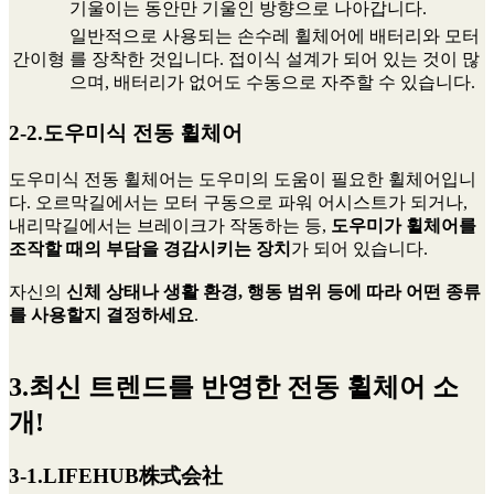
기울이는 동안만 기울인 방향으로 나아갑니다.
일반적으로 사용되는 손수레 휠체어에 배터리와 모터
간이형
를 장착한 것입니다. 접이식 설계가 되어 있는 것이 많
으며, 배터리가 없어도 수동으로 자주할 수 있습니다.
2-2.도우미식 전동 휠체어
도우미식 전동 휠체어는 도우미의 도움이 필요한 휠체어입니
다. 오르막길에서는 모터 구동으로 파워 어시스트가 되거나,
내리막길에서는 브레이크가 작동하는 등,
도우미가 휠체어를
조작할 때의 부담을 경감시키는 장치
가 되어 있습니다.
자신의
신체 상태나 생활 환경, 행동 범위 등에 따라 어떤 종류
를 사용할지 결정하세요
.
3.최신 트렌드를 반영한 전동 휠체어 소
개!
3-1.LIFEHUB株式会社