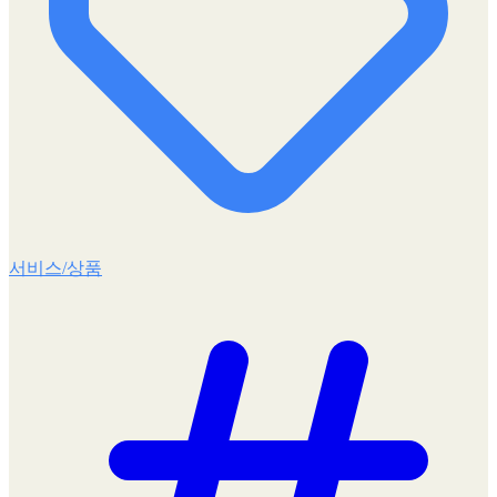
서비스/상품