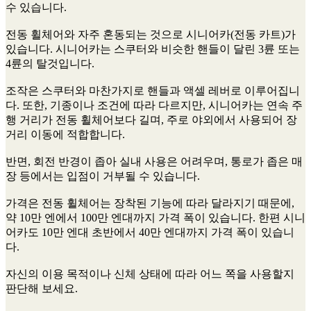
수 있습니다.
전동 휠체어와 자주 혼동되는 것으로 시니어카(전동 카트)가
있습니다. 시니어카는 스쿠터와 비슷한 핸들이 달린 3륜 또는
4륜의 탈것입니다.
조작은 스쿠터와 마찬가지로 핸들과 액셀 레버로 이루어집니
다. 또한, 기종이나 조건에 따라 다르지만, 시니어카는 연속 주
행 거리가 전동 휠체어보다 길며, 주로 야외에서 사용되어 장
거리 이동에 적합합니다.
반면, 회전 반경이 좁아 실내 사용은 어려우며, 통로가 좁은 매
장 등에서는 입점이 거부될 수 있습니다.
가격은 전동 휠체어는 장착된 기능에 따라 달라지기 때문에,
약 10만 엔에서 100만 엔대까지 가격 폭이 있습니다. 한편 시니
어카도 10만 엔대 초반에서 40만 엔대까지 가격 폭이 있습니
다.
자신의 이용 목적이나 신체 상태에 따라 어느 쪽을 사용할지
판단해 보세요.