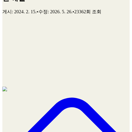
게시
:
2024. 2. 15.
•
수정
:
2026. 5. 26.
•
23362회 조회