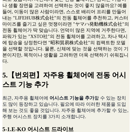
나 생활 장면을 고려하여 선택하는 것이 좋지 않을까요? 예를
들어, 이동이 많은 사람이라면, 스스로 배리어 프리를 만들어
내는 "LIFEHUB株式会社"의 전동 휠체어를 추천하고, 커스터
마이즈를 즐기고 싶은 멋쟁이라면 "ヤマハ発動機株式会社"의
전동 휠체어가 딱 맞습니다. 언덕이 많은 지역에 거주한다면,
파워가 있는 "XSTO社"의 전동 휠체어를 고려하고, 차나 택시
에 탑승을 상정한다면 "昭和貿易株式会社"의 컴팩트한 모델
을 선택할 것입니다. 물론, 신체에 맞는 것을 선택하는 것이 기
본이지만, 목적이나 생활을 고려하면 더욱 선택하기 쉬워집니
다.
5.【번외편】자주용 휠체어에 전동 어시
스트 기능 추가
최근, 자주용 휠체어에
어시스트 기능을 추가
할 수 있는 장치
도 많이 등장하고 있습니다. 필요에 따라 이러한 제품을 도입
해 보는 것도 좋을 것입니다. 자주용 휠체어에 추가할 수 있는,
주행 어시스트 장치를 3가지 소개합니다.
5-1.E-KO 어시스트 드라이브