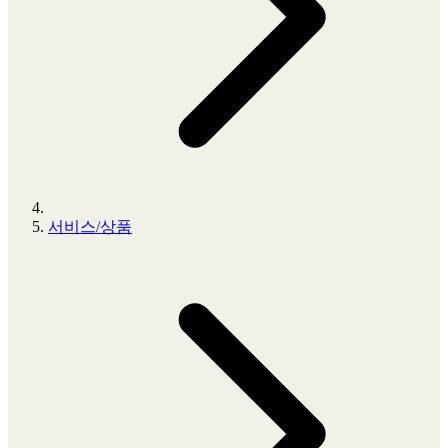
서비스/상품