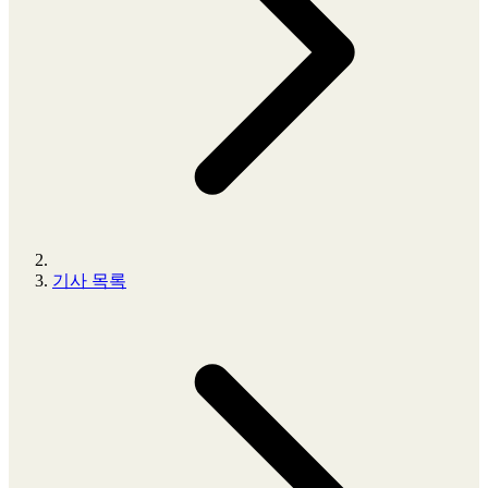
기사 목록