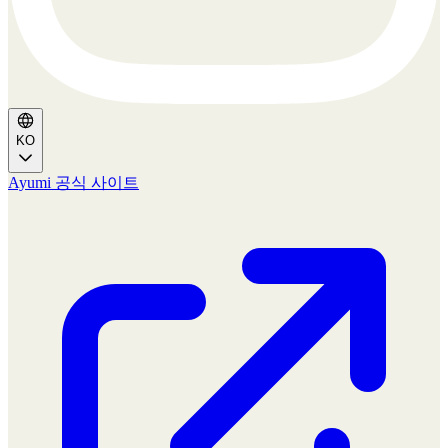
KO
Ayumi 공식 사이트