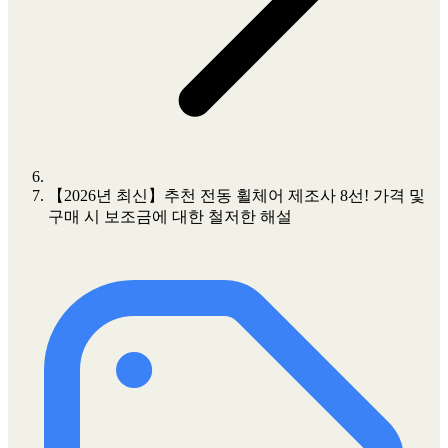
【2026년 최신】추천 전동 휠체어 제조사 8선! 가격 및
구매 시 보조금에 대한 철저한 해설