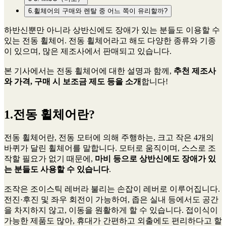
6.휠체어의 구매와 렌탈 중 어느 쪽이 유리할까?
하반신뿐만 아니라 상반신에도 장애가 있는 분들도 이용할 수
있는 전동 휠체어. 전동 휠체어라고 해도 다양한 종류와 기종
이 있으며, 많은 제조사에서 판매되고 있습니다.
본 기사에서는 전동 휠체어에 대한 설명과 함께,
추천 제조사
와 가격, 구매 시 보조금 제도 등을 소개
합니다!
1.전동 휠체어란?
전동 휠체어란, 전동 모터에 의해 주행하는, 크고 작은 4개의
바퀴가 달린 휠체어를 말합니다. 모터로 움직이며, 스스로 조
작할 필요가 없기 때문에,
마비 등으로 상반신에도 장애가 있
는 분들도 사용할 수 있습니다
.
조작은 조이스틱 레버라 불리는 손잡이 레버로 이루어집니다.
전진·후진 및 좌우 회전이 가능하여, 좁은 실내 등에서도 공간
을 차지하지 않고, 이동을 원활하게 할 수 있습니다. 접이식이
가능한 제품도 많아, 휴대가 간편하고 외출에도 편리하다고 할