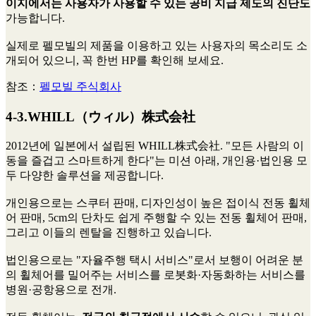
이지에서는 사용자가 사용할 수 있는 공비 지급 제도의 진단도
가능합니다.
실제로 펠모빌의 제품을 이용하고 있는 사용자의 목소리도 소
개되어 있으니, 꼭 한번 HP를 확인해 보세요.
참조：
펠모빌 주식회사
4-3.​​WHILL（ウィル）株式会社
2012년에 일본에서 설립된 WHILL株式会社. "모든 사람의 이
동을 즐겁고 스마트하게 한다"는 미션 아래, 개인용·법인용 모
두 다양한 솔루션을 제공합니다.
개인용으로는 스쿠터 판매, 디자인성이 높은 접이식 전동 휠체
어 판매, 5cm의 단차도 쉽게 주행할 수 있는 전동 휠체어 판매,
그리고 이들의 렌탈을 진행하고 있습니다.
법인용으로는 "자율주행 택시 서비스"로서 보행이 어려운 분
의 휠체어를 밀어주는 서비스를 로봇화·자동화하는 서비스를
병원·공항용으로 전개.