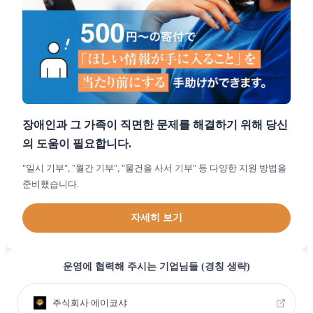
장애인과 그 가족이 직면한 문제를 해결하기 위해 당신
의 도움이 필요합니다.
"일시 기부", "월간 기부", "물건을 사서 기부" 등 다양한 지원 방법을
준비했습니다.
자세히 보기
운영에 협력해 주시는 기업님들 (경칭 생략)
주식회사 에이코샤