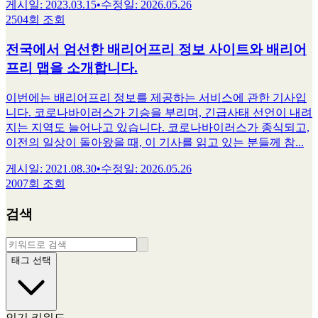
게시일
:
2023.03.15
•
수정일
:
2026.05.26
2504회 조회
전국에서 엄선한 배리어프리 정보 사이트와 배리어
프리 맵을 소개합니다.
이번에는 배리어프리 정보를 제공하는 서비스에 관한 기사입
니다. 코로나바이러스가 기승을 부리며, 긴급사태 선언이 내려
지는 지역도 늘어나고 있습니다. 코로나바이러스가 종식되고,
이전의 일상이 돌아왔을 때, 이 기사를 읽고 있는 분들께 참...
게시일
:
2021.08.30
•
수정일
:
2026.05.26
2007회 조회
검색
태그 선택
인기 키워드