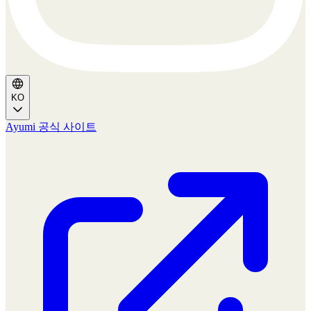
KO
Ayumi 공식 사이트