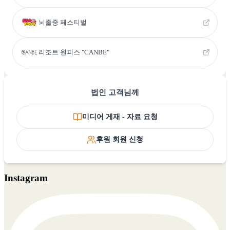
뇌졸중 페스티벌
리조트 원피스 "CANBE"
법인 고객님께
미디어 게재 - 자료 요청
후원 회원 신청
Instagram