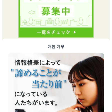
개인 기부