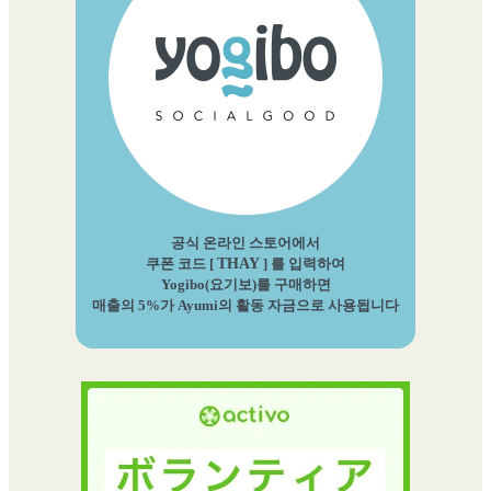
공식 온라인 스토어에서
쿠폰 코드 [
THAY
] 를 입력하여
Yogibo(요기보)를 구매하면
매출의 5%가 Ayumi의 활동 자금으로 사용됩니다