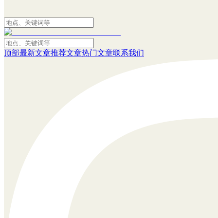
顶部
最新文章
推荐文章
热门文章
联系我们