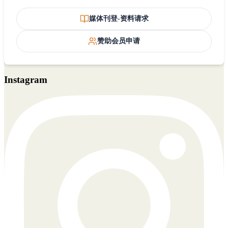
媒体刊登-资料请求
赞助会员申请
Instagram