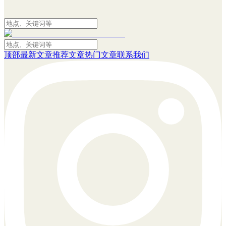
顶部
最新文章
推荐文章
热门文章
联系我们