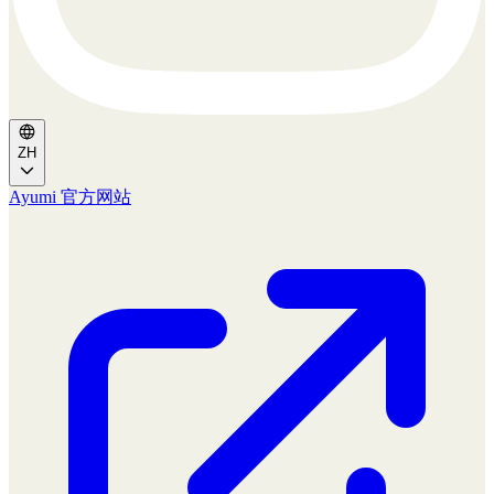
ZH
Ayumi 官方网站