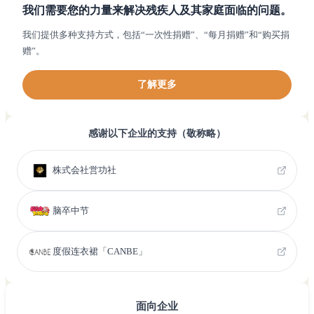
我们需要您的力量来解决残疾人及其家庭面临的问题。
我们提供多种支持方式，包括“一次性捐赠”、“每月捐赠”和“购买捐
赠”。
了解更多
感谢以下企业的支持（敬称略）
株式会社営功社
脑卒中节
度假连衣裙「CANBE」
面向企业