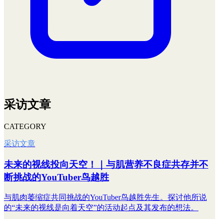
采访文章
CATEGORY
采访文章
未来的视线投向天空！｜与肌营养不良症共存并不
断挑战的YouTuber鸟越胜
与肌肉萎缩症共同挑战的YouTuber鸟越胜先生。探讨他所说
的“未来的视线是向着天空”的活动起点及其发布的想法。