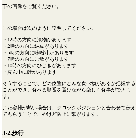
下の画像をご覧ください。
この場合は次のように説明してください。
・12時の方向に漬物があります
・2時の方向に納豆があります
・5時の方向に味噌汁があります
・7時の方向にご飯があります
・10時の方向にひじきがあります
・真ん中に鮭があります
そうすることで、どの位置にどんな食べ物があるか把握する
ことができ、食べる順番を選びながら楽しく食事ができま
す。
また容器が熱い場合は、クロックポジションと合わせて伝え
てもらうことで、やけど防止に繋がります。
3-2.歩行