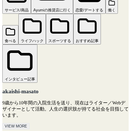
サービス/商品
Ayumiの推奨店に行く
恋愛/デートする
働く
食べる
ライフハック
スポーツする
おすすめ記事
インタビュー記事
akaishi-masato
9歳から10年間の入院生活を送り、現在はライター／Webデ
ザイナーとして活動。人生の選択肢が持てる社会を目指して
います。
VIEW MORE