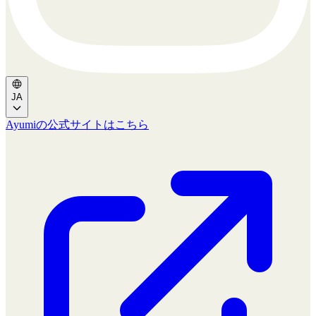
JA
Ayumiの公式サイトはこちら