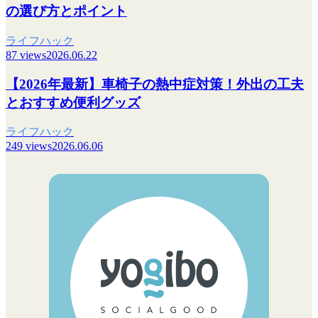
の選び方とポイント
ライフハック
87 views
2026.06.22
【2026年最新】車椅子の熱中症対策！外出の工夫
とおすすめ便利グッズ
ライフハック
249 views
2026.06.06