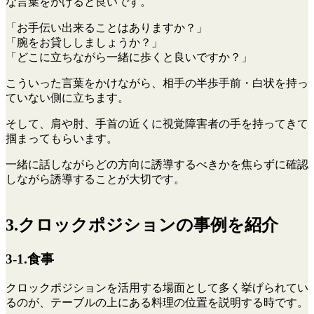
な言葉をかけると良いです。
「お手伝い出来ることはありますか？」
「腕をお貸ししましょうか？」
「どこに立ちながら一緒に歩くと良いですか？」
こういった言葉をかけながら、相手の半歩手前・白状を持っ
ていない側に立ちます。
そして、肩や肘、手首の近くに視覚障害者の手を持ってきて
掴まってもらいます。
一緒に話しながらどの方向に誘導するべきかを焦らずに確認
しながら誘導することが大切です。
3.クロックポジションの事例を紹介
3-1.食事
クロックポジションを活用する場面として多く挙げられてい
るのが、テーブルの上にある料理の位置を説明する時です。