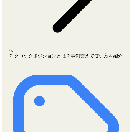
クロックポジションとは？事例交えて使い方を紹介！