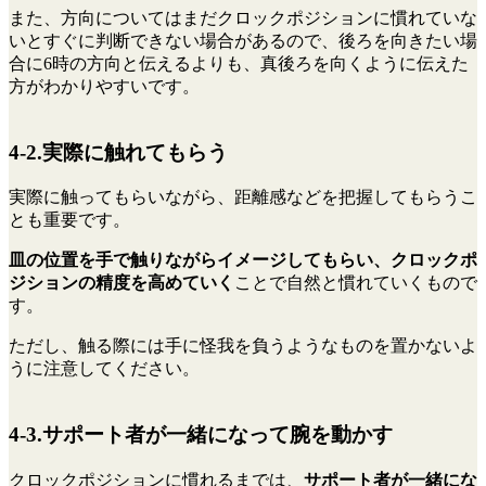
また、方向についてはまだクロックポジションに慣れていな
いとすぐに判断できない場合があるので、後ろを向きたい場
合に6時の方向と伝えるよりも、真後ろを向くように伝えた
方がわかりやすいです。
4-2.実際に触れてもらう
実際に触ってもらいながら、距離感などを把握してもらうこ
とも重要です。
皿の位置を手で触りながらイメージしてもらい、クロックポ
ジションの精度を高めていく
ことで自然と慣れていくもので
す。
ただし、触る際には手に怪我を負うようなものを置かないよ
うに注意してください。
4-3.サポート者が一緒になって腕を動かす
クロックポジションに慣れるまでは、
サポート者が一緒にな