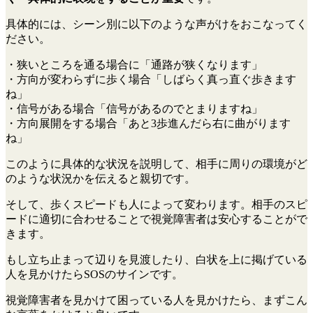
具体的には、シーン別に以下のような声がけをおこなってく
ださい。
・狭いところを通る場合に「通路が狭くなります」
・方向が変わらずに歩く場合「しばらく真っ直ぐ歩きます
ね」
・信号がある場合「信号があるのでとまりますね」
・方向展開をする場合「あと3歩進んだら右に曲がります
ね」
このように具体的な状況を説明して、相手に周りの環境がど
のような状況かを伝えると親切です。
そして、歩くスピードも人によって変わります。相手のスピ
ードに適切に合わせることで視覚障害者は安心することがで
きます。
もし立ち止まって辺りを見渡したり、白状を上に掲げている
人を見かけたらSOSのサインです。
視覚障害者を見かけて困っている人を見かけたら、まずこん