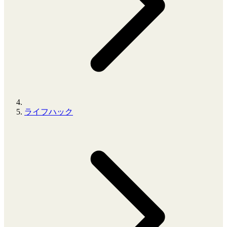
ライフハック