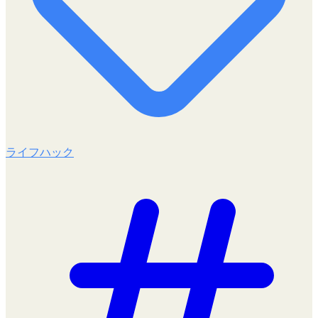
ライフハック