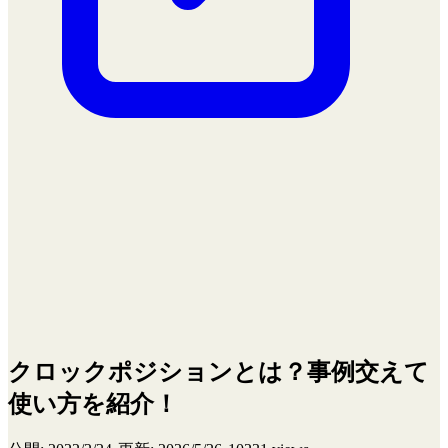
クロックポジションとは？事例交えて
使い方を紹介！