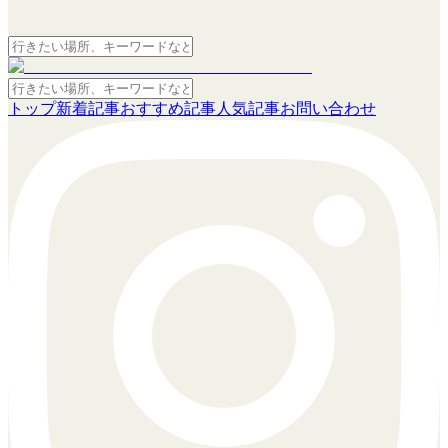
トップ
新着記事
おすすめ記事
人気記事
お問い合わせ