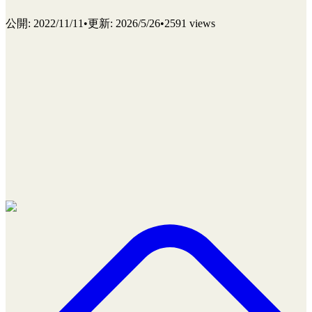
公開
:
2022/11/11
•
更新
:
2026/5/26
•
2591 views