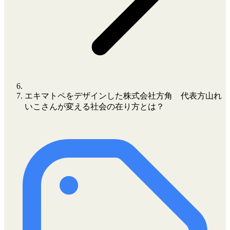
エキマトペをデザインした株式会社方角 代表方山れ
いこさんが変える社会の在り方とは？