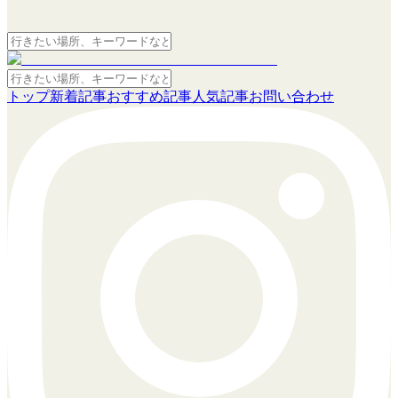
トップ
新着記事
おすすめ記事
人気記事
お問い合わせ