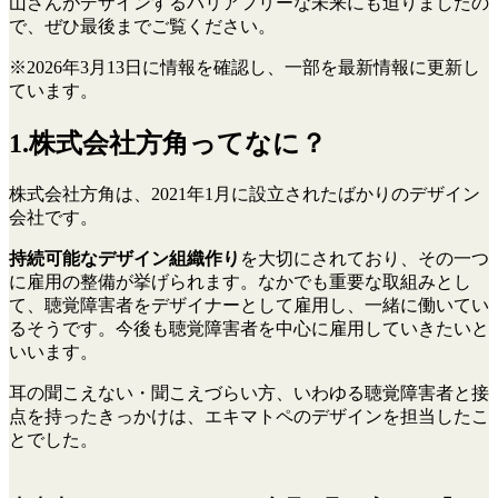
山さんがデザインするバリアフリーな未来にも迫りましたの
で、ぜひ最後までご覧ください。
※2026年3月13日に情報を確認し、一部を最新情報に更新し
ています。
1.株式会社方角ってなに？
株式会社方角は、2021年1月に設立されたばかりのデザイン
会社です。
持続可能なデザイン組織作り
を大切にされており、その一つ
に雇用の整備が挙げられます。なかでも重要な取組みとし
て、聴覚障害者をデザイナーとして雇用し、一緒に働いてい
るそうです。今後も聴覚障害者を中心に雇用していきたいと
いいます。
耳の聞こえない・聞こえづらい方、いわゆる聴覚障害者と接
点を持ったきっかけは、エキマトペのデザインを担当したこ
とでした。