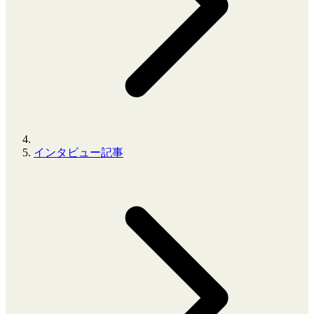
インタビュー記事