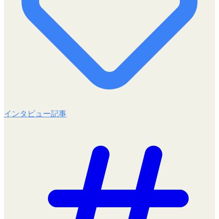
インタビュー記事