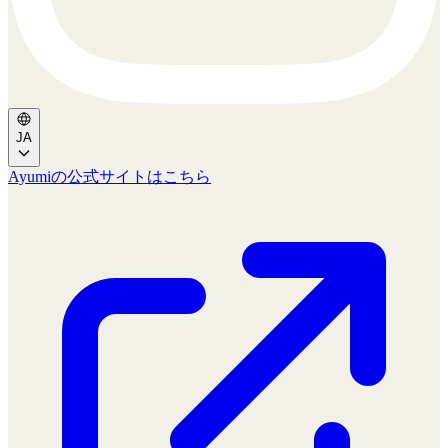
JA
Ayumiの公式サイトはこちら