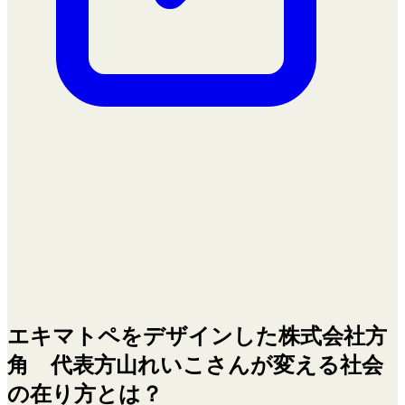
エキマトペをデザインした株式会社方
角 代表方山れいこさんが変える社会
の在り方とは？