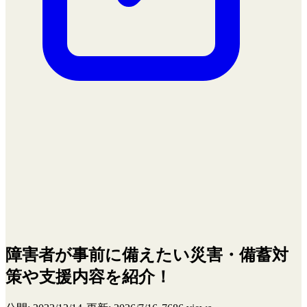
障害者が事前に備えたい災害・備蓄対
策や支援内容を紹介！