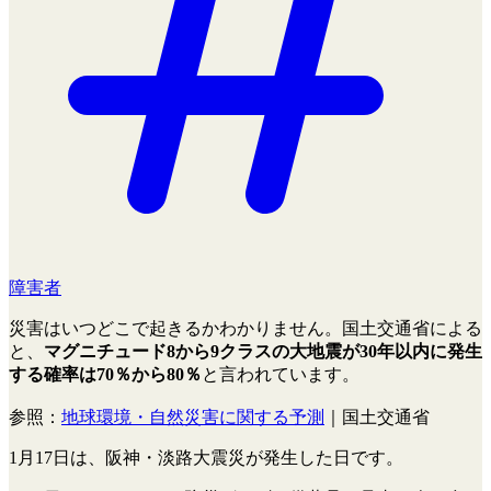
障害者
災害はいつどこで起きるかわかりません。国土交通省による
と、
マグニチュード8から9クラスの大地震が30年以内に発生
する確率は70％から80％
と言われています。
参照：
地球環境・自然災害に関する予測
｜国土交通省
1月17日は、阪神・淡路大震災が発生した日です。