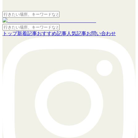
トップ
新着記事
おすすめ記事
人気記事
お問い合わせ