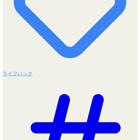
ライフハック