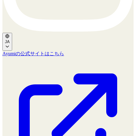
JA
Ayumiの公式サイトはこちら