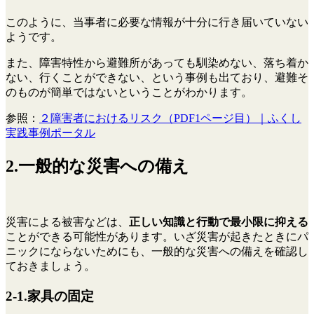
このように、当事者に必要な情報が十分に行き届いていない
ようです。
また、障害特性から避難所があっても馴染めない、落ち着か
ない、行くことができない、という事例も出ており、避難そ
のものが簡単ではないということがわかります。
参照：
２障害者におけるリスク（PDF1ページ目）｜ふくし
実践事例ポータル
2.一般的な災害への備え
災害による被害などは、
正しい知識と行動で最小限に抑える
ことができる可能性があります。いざ災害が起きたときにパ
ニックにならないためにも、一般的な災害への備えを確認し
ておきましょう。
2-1.家具の固定