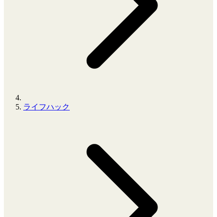
ライフハック