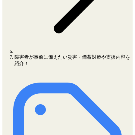
障害者が事前に備えたい災害・備蓄対策や支援内容を
紹介！