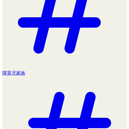
障害児家族