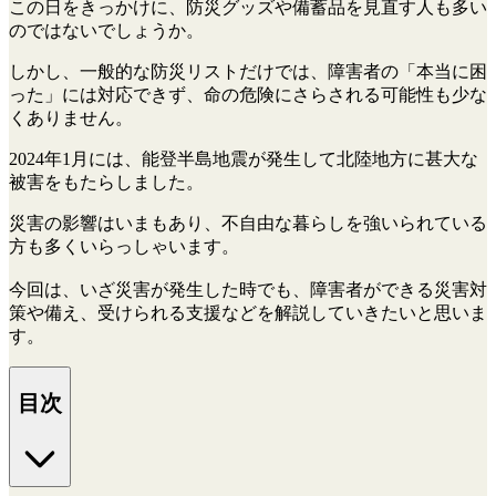
この日をきっかけに、防災グッズや備蓄品を見直す人も多い
のではないでしょうか。
しかし、一般的な防災リストだけでは、障害者の「本当に困
った」には対応できず、命の危険にさらされる可能性も少な
くありません。
2024年1月には、能登半島地震が発生して北陸地方に甚大な
被害をもたらしました。
災害の影響はいまもあり、不自由な暮らしを強いられている
方も多くいらっしゃいます。
今回は、いざ災害が発生した時でも、障害者ができる災害対
策や備え、受けられる支援などを解説していきたいと思いま
す。
目次