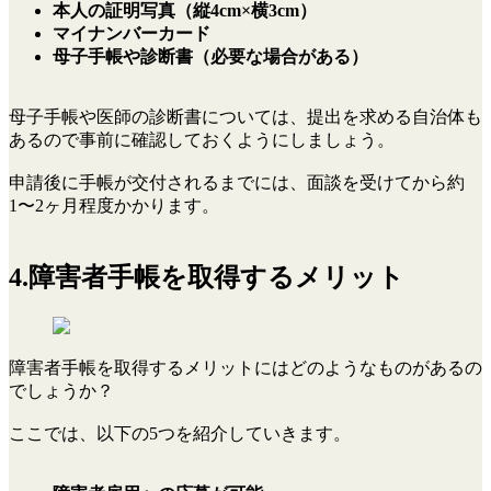
本人の証明写真（縦4cm×横3cm）
マイナンバーカード
母子手帳や診断書（必要な場合がある）
母子手帳や医師の診断書については、提出を求める自治体も
あるので事前に確認しておくようにしましょう。
申請後に手帳が交付されるまでには、面談を受けてから約
1〜2ヶ月程度かかります。
4.障害者手帳を取得するメリット
障害者手帳を取得するメリットにはどのようなものがあるの
でしょうか？
ここでは、以下の5つを紹介していきます。