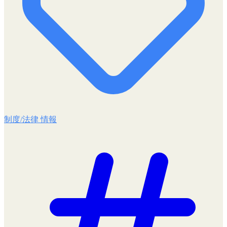
制度/法律 情報