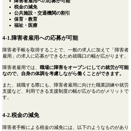
障害者雇用への応募が可能
税金の減免
公共施設・交通機関の割引
保育・教育
福祉・医療
4-1.障害者雇用への応募が可能
障害者手帳を取得することで、一般の求人に加えて「障害者
雇用」の求人に応募ができるため就職口の幅が広がります。
障害者雇用では、
職場に障害をオープンにしての就労が可能
なので、自身の体調を考慮しながら働くことができます。
また、就職する際にも、障害者雇用に向けた職業訓練や就労
支援など、利用できる支援制度の幅が広がるのがメリットで
す。
4-2.税金の減免
障害者手帳による税金の減免には、以下のようなものがあり