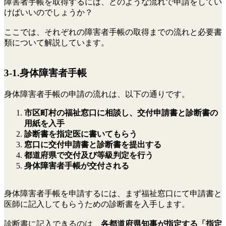
障害者手帳を取得するには、どのような流れで申請をしてい
けばいいのでしょうか？
ここでは、それぞれの障害者手帳の取得までの流れと必要書
類について解説しています。
3-1.身体障害者手帳
身体障害者手帳の申請の流れは、以下の通りです。
市区町村の福祉窓口に相談し、交付申請書と診断書の
用紙を入手
診断書を指定医に書いてもらう
窓口に交付申請書と診断書を提出する
都道府県で交付及び等級判定を行う
身体障害者手帳が交付される
身体障害者手帳を申請するには、まず福祉窓口にて申請書と
医師に記入してもらうための診断書を入手します。
診断書に記入できるのは、
各都道府県知事が指定する「指定