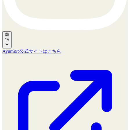
JA
Ayumiの公式サイトはこちら