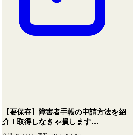
【要保存】障害者手帳の申請方法を紹
介！取得しなきゃ損します…