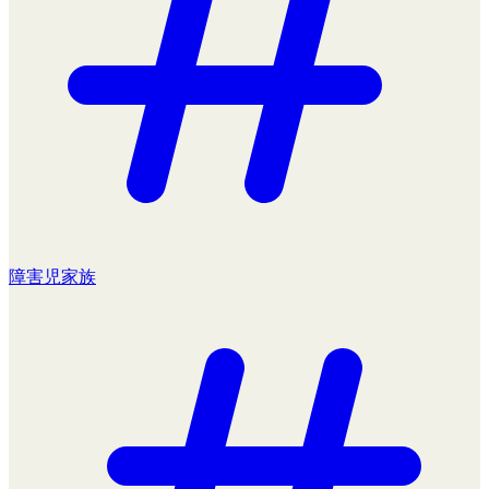
障害児家族