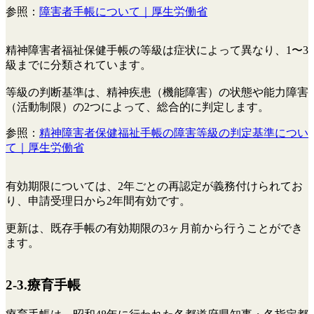
参照：
障害者手帳について｜厚生労働省
精神障害者福祉保健手帳の等級は症状によって異なり、1〜3
級までに分類されています。
等級の判断基準は、精神疾患（機能障害）の状態や能力障害
（活動制限）の2つによって、総合的に判定します。
参照：
精神障害者保健福祉手帳の障害等級の判定基準につい
て｜厚生労働省
有効期限については、2年ごとの再認定が義務付けられてお
り、申請受理日から2年間有効です。
更新は、既存手帳の有効期限の3ヶ月前から行うことができ
ます。
2-3.療育手帳