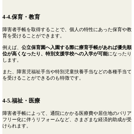
4-4.保育・教育
障害者手帳を取得することで、個人の特性にあった保育や教
育を受けることができます。
例えば、
公立保育園へ入園する際に療育手帳があれば優先順
位が高くなったり、特別支援学校への入学が可能
になったり
します。
また、障害児福祉手当や特別児童扶養手当などの各種手当て
を受けることができるのも特徴です。
4-5.福祉・医療
障害者手帳によって、通院にかかる医療費や居住地のバリア
フリー化に伴うリフォームなど、さまざまな経済的助成が受
けられます。