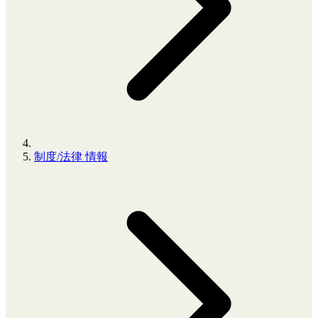
制度/法律 情報