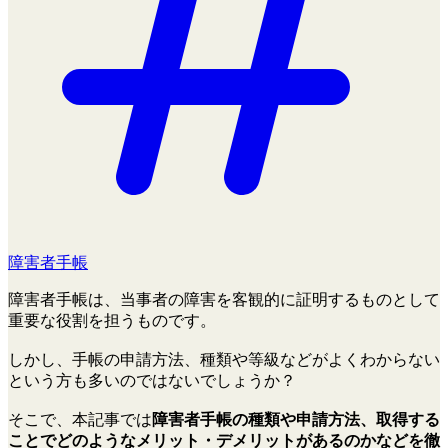
障害者手帳
障害者手帳は、当事者の障害を客観的に証明するものとして
重要な役割を担うものです。
しかし、手帳の申請方法、種類や等級などがよくわからない
という方も多いのではないでしょうか？
そこで、本記事では
障害者手帳の種類や申請方法、取得する
ことでどのようなメリット・デメリットがあるのかなどを徹