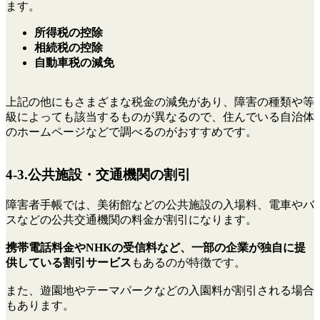
ます。
所得税の控除
相続税の控除
自動車税の減免
上記の他にもさまざまな税金の減免があり、障害の種類や等
級によっても該当するものが異なるので、住んでいる自治体
のホームページなどで調べるのがおすすめです。
4-3.公共施設・交通機関の割引
障害者手帳では、美術館などの公共施設の入場料、電車やバ
スなどの公共交通機関の料金が割引になります。
携帯電話料金やNHKの受信料など、一部の企業が独自に提
供している割引サービス
もあるのが特徴です。
また、遊園地やテーマパークなどの入園料が割引される場合
もあります。