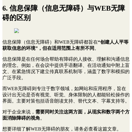
6. 信息保障（信息无障碍）与WEB无障
碍的区别
信息保障（信息无障碍）和WEB无障碍都旨在
“创建人人平等
获取信息的环境”，但在适用范围上有所不同
。
信息保障是在任何场合帮助有障碍的人接收、理解和沟通信息
的理念。例如，在会议中提供手语翻译、在活动通知中附上盲
文、在紧急情况下建立传真联系机制等，涵盖了数字和模拟的
广泛手段。
而WEB无障碍则专注于数字领域，如网站和应用程序，旨在
设计出无论是否有视觉、听觉、身体限制的人都能轻松操作的
界面。主要对策包括语音朗读支持、替代文本、字幕支持等。
对于企业来说，
需要同时关注这两方面，从现实和数字两个方
面消除障碍的视角
。
想要详细了解WEB无障碍的朋友，请务必查看这篇文章。