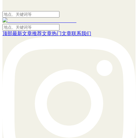
顶部
最新文章
推荐文章
热门文章
联系我们