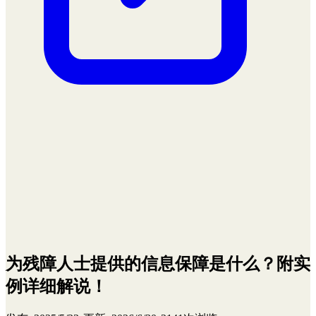
为残障人士提供的信息保障是什么？附实
例详细解说！