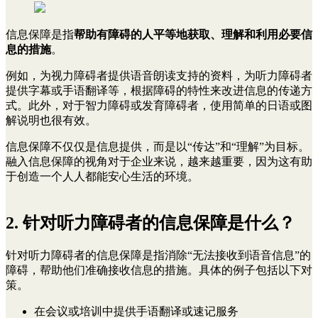
信息保障是指
帮助有障碍的人平等地获取、理解和利用必要信
息的措施
。
例如，为视力障碍者提供语音朗读支持的资料，为听力障碍者
提供字幕或手语翻译等，根据障碍的特性来改进信息的传递方
式。此外，对于智力障碍或发育障碍者，使用简单的日语或图
解说明也很有效。
信息保障不仅仅是信息提供，而是以“传达”和“理解”为目标。
融入信息保障的视角对于企业来说，越来越重要，因为这有助
于创造一个人人都能安心生活的环境。
2. 针对听力障碍者的信息保障是什么？
针对听力障碍者的信息保障是指消除“无法接收到语音信息”的
障碍，帮助他们准确接收信息的措施。具体的例子包括以下对
策。
在会议或培训中提供手语翻译或速记服务