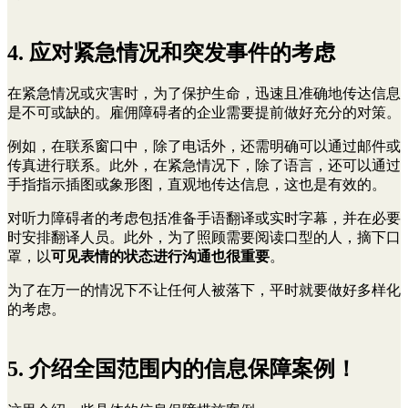
4. 应对紧急情况和突发事件的考虑
在紧急情况或灾害时，为了保护生命，迅速且准确地传达信息
是不可或缺的。雇佣障碍者的企业需要提前做好充分的对策。
例如，在联系窗口中，除了电话外，还需明确可以通过邮件或
传真进行联系。此外，在紧急情况下，除了语言，还可以通过
手指指示插图或象形图，直观地传达信息，这也是有效的。
对听力障碍者的考虑包括准备手语翻译或实时字幕，并在必要
时安排翻译人员。此外，为了照顾需要阅读口型的人，摘下口
罩，以
可见表情的状态进行沟通也很重要
。
为了在万一的情况下不让任何人被落下，平时就要做好多样化
的考虑。
5. 介绍全国范围内的信息保障案例！