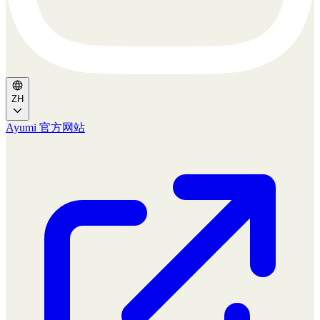
ZH
Ayumi 官方网站