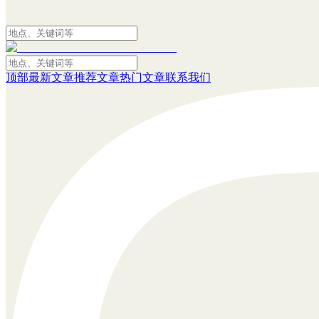
顶部
最新文章
推荐文章
热门文章
联系我们