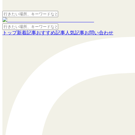
トップ
新着記事
おすすめ記事
人気記事
お問い合わせ