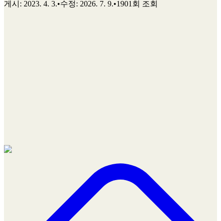
게시
:
2023. 4. 3.
•
수정
:
2026. 7. 9.
•
1901회 조회