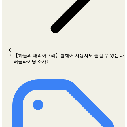
【하늘의 배리어프리】휠체어 사용자도 즐길 수 있는 패
러글라이딩 소개!