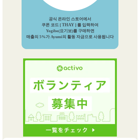
공식 온라인 스토어에서
쿠폰 코드 [
THAY
] 를 입력하여
Yogibo(요기보)를 구매하면
매출의 5%가 Ayumi의 활동 자금으로 사용됩니다