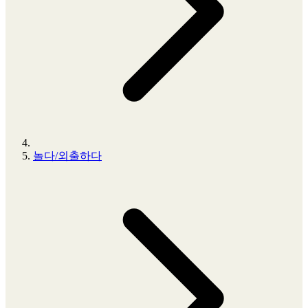
놀다/외출하다