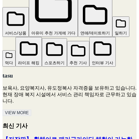
서비스/상품
아유미 추천 가게에 가다
연애/데이트하기
일하기
먹다
라이프 해킹
스포츠하기
추천 기사
인터뷰 기사
tasu
보육사, 요양복지사, 유도정복사 자격증을 보유하고 있습니다.
현재 장애 복지 시설에서 서비스 관리 책임자로 근무하고 있습
니다.
VIEW MORE
최신 기사