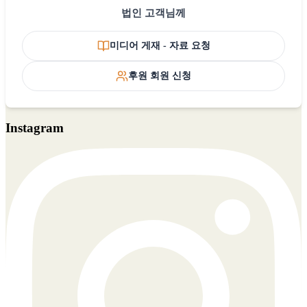
법인 고객님께
미디어 게재 - 자료 요청
후원 회원 신청
Instagram