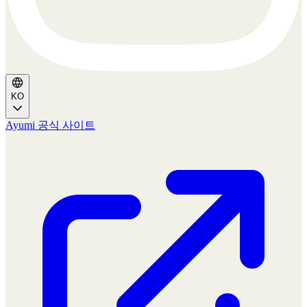
KO
Ayumi 공식 사이트