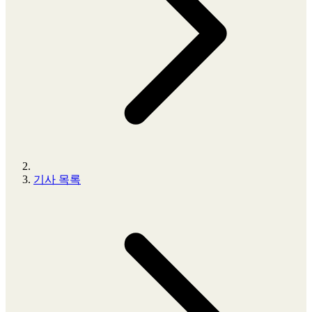
기사 목록