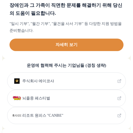
장애인과 그 가족이 직면한 문제를 해결하기 위해 당신
의 도움이 필요합니다.
"일시 기부", "월간 기부", "물건을 사서 기부" 등 다양한 지원 방법을
준비했습니다.
자세히 보기
운영에 협력해 주시는 기업님들 (경칭 생략)
주식회사 에이코샤
뇌졸중 페스티벌
리조트 원피스 "CANBE"