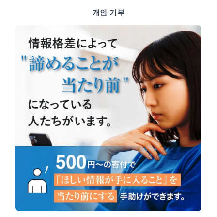
개인 기부