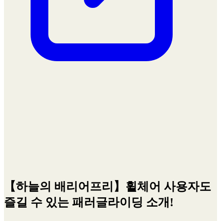
【하늘의 배리어프리】휠체어 사용자도
즐길 수 있는 패러글라이딩 소개!