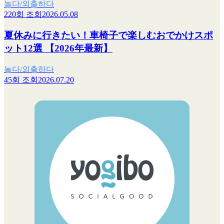
놀다/외출하다
220회 조회
2026.05.08
夏休みに行きたい！車椅子で楽しむおでかけスポ
ット12選 【2026年最新】
놀다/외출하다
45회 조회
2026.07.20