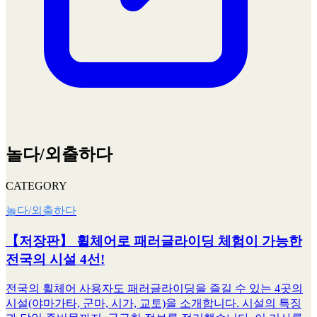
놀다/외출하다
CATEGORY
놀다/외출하다
【저장판】 휠체어로 패러글라이딩 체험이 가능한
전국의 시설 4선!
전국의 휠체어 사용자도 패러글라이딩을 즐길 수 있는 4곳의
시설(야마가타, 군마, 시가, 교토)을 소개합니다. 시설의 특징