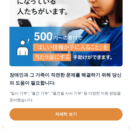
장애인과 그 가족이 직면한 문제를 해결하기 위해 당신
의 도움이 필요합니다.
"일시 기부", "월간 기부", "물건을 사서 기부" 등 다양한 지원 방법을
준비했습니다.
자세히 보기