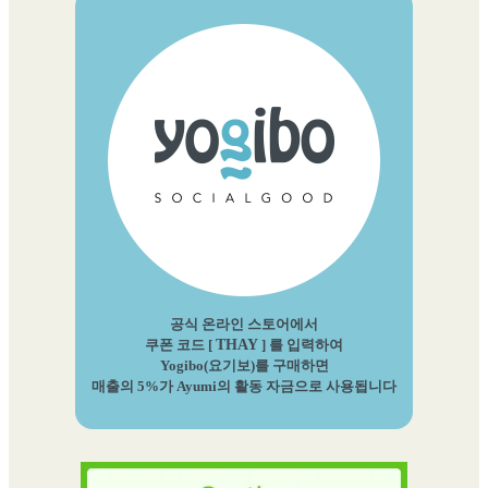
공식 온라인 스토어에서
쿠폰 코드 [
THAY
] 를 입력하여
Yogibo(요기보)를 구매하면
매출의 5%가 Ayumi의 활동 자금으로 사용됩니다