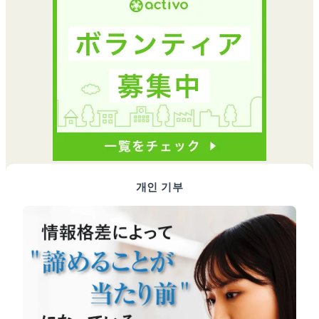
개인 기부