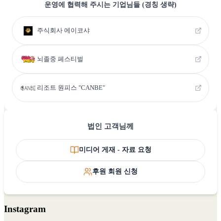
운영에 협력해 주시는 기업님들 (경칭 생략)
주식회사 에이코샤
뇌졸중 페스티벌
리조트 원피스 "CANBE"
법인 고객님께
미디어 게재 - 자료 요청
후원 회원 신청
Instagram