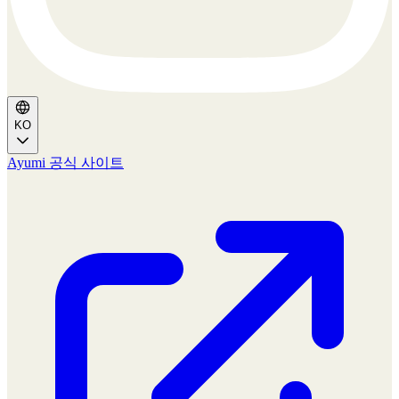
KO
Ayumi 공식 사이트