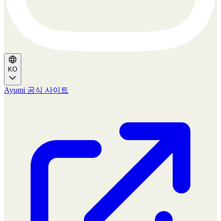
KO
Ayumi 공식 사이트