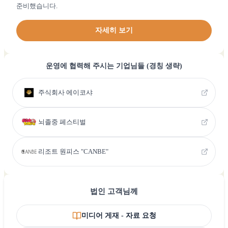
준비했습니다.
자세히 보기
운영에 협력해 주시는 기업님들 (경칭 생략)
주식회사 에이코샤
뇌졸중 페스티벌
리조트 원피스 "CANBE"
법인 고객님께
미디어 게재 - 자료 요청