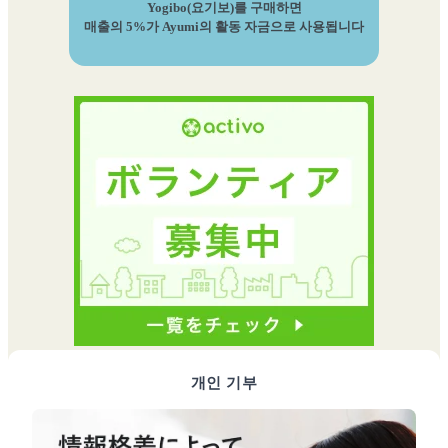
Yogibo(요기보)를 구매하면
매출의 5%가 Ayumi의 활동 자금으로 사용됩니다
개인 기부