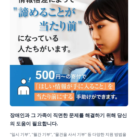
장애인과 그 가족이 직면한 문제를 해결하기 위해 당신
의 도움이 필요합니다.
"일시 기부", "월간 기부", "물건을 사서 기부" 등 다양한 지원 방법을