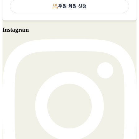
후원 회원 신청
Instagram