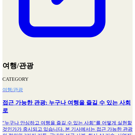
여행/관광
CATEGORY
여행/관광
접근 가능한 관광: 누구나 여행을 즐길 수 있는 사회
로
"누구나 안심하고 여행을 즐길 수 있는 사회"를 어떻게 실현할
것인가가 중시되고 있습니다. 본 기사에서는 접근 가능한 관광