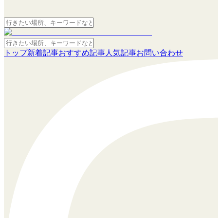
トップ
新着記事
おすすめ記事
人気記事
お問い合わせ