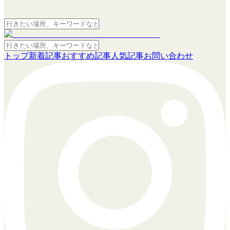
トップ
新着記事
おすすめ記事
人気記事
お問い合わせ