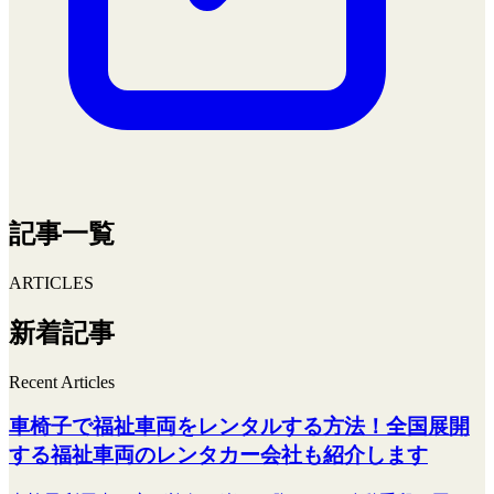
記事一覧
ARTICLES
新着記事
Recent Articles
車椅子で福祉車両をレンタルする方法！全国展開
する福祉車両のレンタカー会社も紹介します