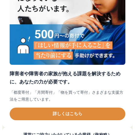
障害者や障害者の家族が抱える課題を解決するため
に、あなたの力が必要です。
「都度寄付」「月間寄付」「物を買って寄付」さまざまな支援方
法をご用意しています。
詳しくはこちら
運営にご協力いただいている企業様（敬称略）