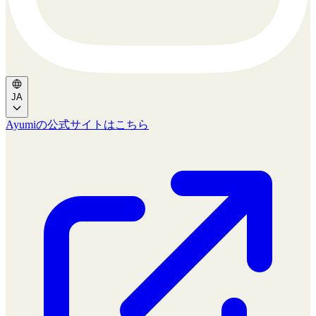
JA
Ayumiの公式サイトはこちら