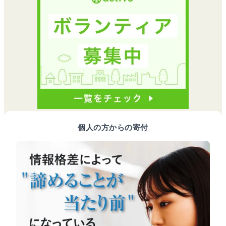
個人の方からの寄付