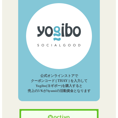
公式オンラインストアで
クーポンコード [
THAY
] を入力して
Yogibo(ヨギボー)を購入すると
売上の5％がAyumiの活動資金となります