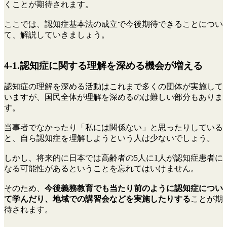
くことが期待されます。
ここでは、認知症基本法の成立で今後期待できることについ
て、解説していきましょう。
4-1.認知症に関する理解を深める機会が増える
認知症の理解を深める活動はこれまで多くの団体が実施して
いますが、国民全体が理解を深めるのは難しい部分もありま
す。
当事者でなかったり「私には関係ない」と思ったりしている
と、自ら認知症を理解しようという人は少ないでしょう。
しかし、将来的に日本では高齢者の5人に1人が認知症患者に
なる可能性があるということを忘れてはいけません。
そのため、
今後義務教育でも当たり前のように認知症につい
て学んだり、地域での講習会などを実施したりする
ことが期
待されます。