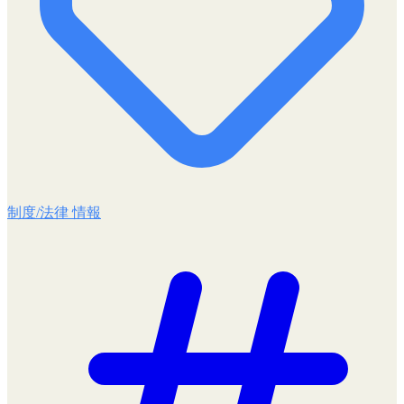
制度/法律 情報