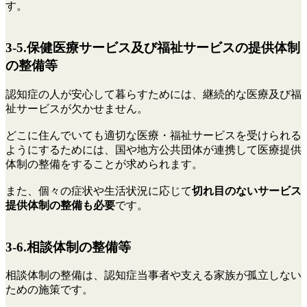
す。
3-5.保健医療サービス及び福祉サービスの提供体制
の整備等
認知症の人が安心して暮らすためには、継続的な医療及び福
祉サービスが欠かせません。
どこに住んでいても適切な医療・福祉サービスを受けられる
ようにするためには、国や地方公共団体が連携して医療提供
体制の整備をすることが求められます。
また、個々の症状や生活状況に応じて
切れ目のないサービス
提供体制の整備も必要
です。
3-6.相談体制の整備等
相談体制の整備は、認知症当事者や支える家族が孤立しない
ための施策です。