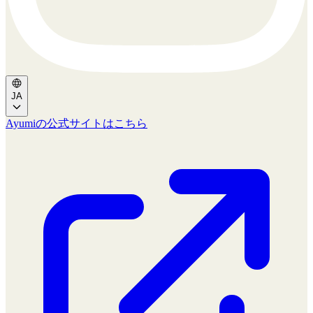
JA
Ayumiの公式サイトはこちら