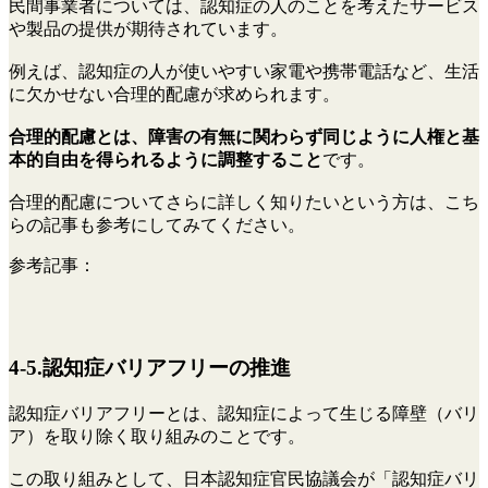
民間事業者については、認知症の人のことを考えたサービス
や製品の提供が期待されています。
例えば、認知症の人が使いやすい家電や携帯電話など、生活
に欠かせない合理的配慮が求められます。
合理的配慮とは、障害の有無に関わらず同じように人権と基
本的自由を得られるように調整すること
です。
合理的配慮についてさらに詳しく知りたいという方は、こち
らの記事も参考にしてみてください。
参考記事：
4-5.認知症バリアフリーの推進
認知症バリアフリーとは、認知症によって生じる障壁（バリ
ア）を取り除く取り組みのことです。
この取り組みとして、日本認知症官民協議会が「認知症バリ