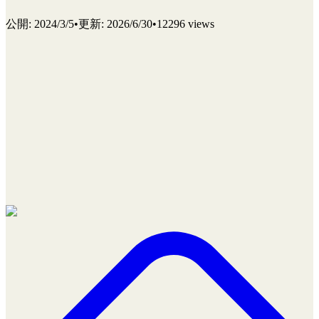
公開
:
2024/3/5
•
更新
:
2026/6/30
•
12296 views