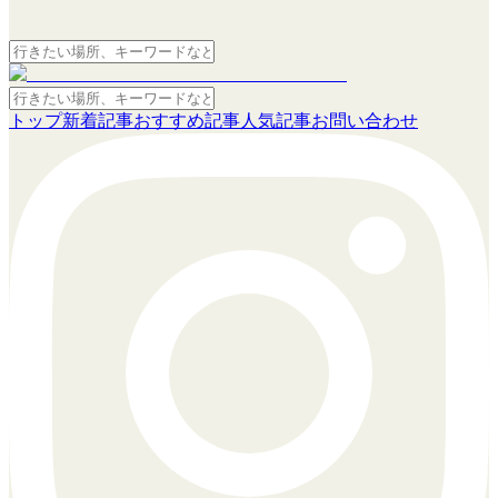
トップ
新着記事
おすすめ記事
人気記事
お問い合わせ