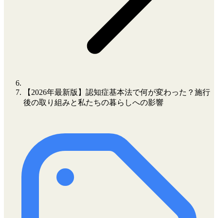
【2026年最新版】認知症基本法で何が変わった？施行
後の取り組みと私たちの暮らしへの影響