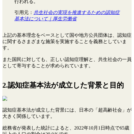
行われる。
引用元：
共生社会の実現を推進するための認知症
基本法について｜厚生労働省
上記の基本理念をベースとして国や地方公共団体は、認知症
に関するさまざまな施策を実施することを義務としていま
す。
また国民に対しても、正しい認知症理解と、共生社会の一員
として寄与することが求められています。
2.認知症基本法が成立した背景と目的
認知症基本法が成立した背景には、日本の「超高齢社会」が
大きく関係しています。
総務省が発表した統計によると、​​2022年10月1日時点で65歳