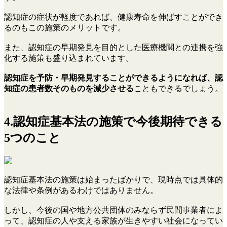
認知症の症状が軽度であれば、健康寿命を伸ばすことができ
るのもこの施策のメリットです。
また、認知症の早期発見を目的とした医療機関との連携を強
化する施策も盛り込まれています。
認知症を予防・早期発見することができるようになれば、認
知症の患者数そのものを減少させる
こともできるでしょう。
4.認知症基本法の施策で今後期待できる
5つのこと
認知症基本法の施策は始まったばかりで、現時点では具体的
な法律や条例があるわけではありません。
しかし、今後の国や地方公共団体のみならず民間事業者によ
って、認知症の人や支える家族が生きやすい社会になってい