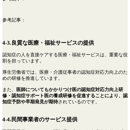
参考記事：
4-3.良質な医療・福祉サービスの提供
認知症の人を直接ケアする医療・福祉サービスは、重要な役
割を担っています。
厚生労働省では、医療・介護従事者の認知症対応力向上のた
めの研修を推進しています。
また、
医師についてもかかりつけ医の認知症対応力向上研
修・認知症サポート医の養成研修を促進することにより、認
知症予防や早期発見が期待
されているのです。
4-4.民間事業者のサービス提供