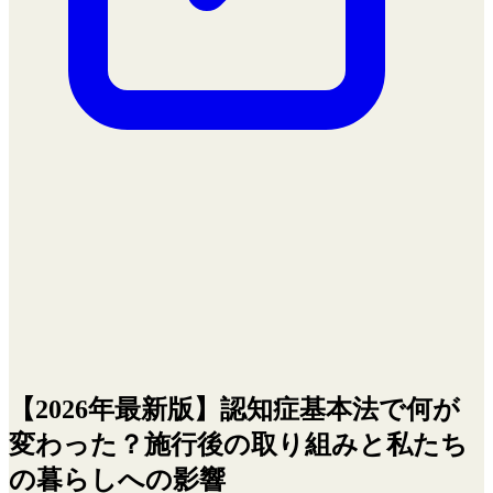
【2026年最新版】認知症基本法で何が
変わった？施行後の取り組みと私たち
の暮らしへの影響