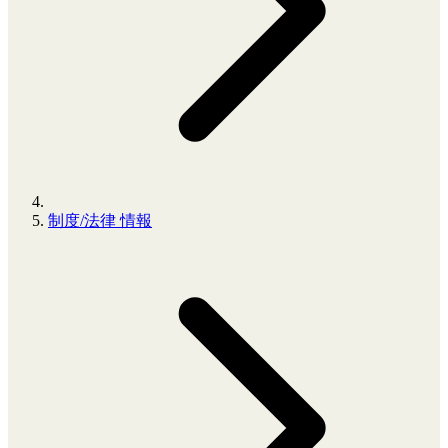
制度/法律 情報