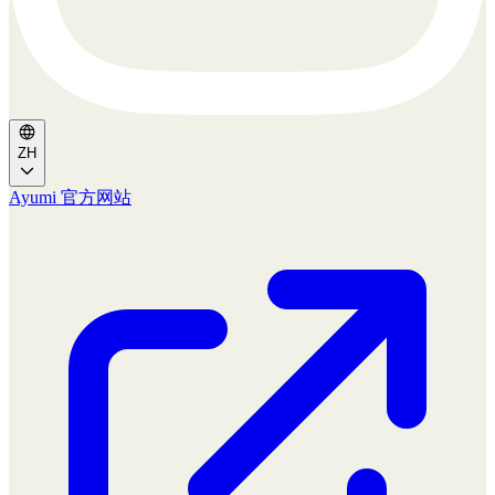
ZH
Ayumi 官方网站