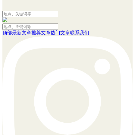
顶部
最新文章
推荐文章
热门文章
联系我们