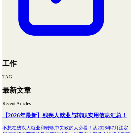
工作
TAG
最新文章
Recent Articles
【2026年最新】残疾人就业与转职实用信息汇总！
不想在残疾人就业和转职中失败的人必看！从2026年7月法定