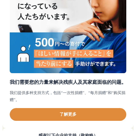
我们需要您的力量来解决残疾人及其家庭面临的问题。
我们提供多种支持方式，包括“一次性捐赠”、“每月捐赠”和“购买捐
赠”。
了解更多
感谢以下企业的支持（敬称略）