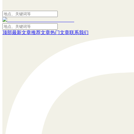
顶部
最新文章
推荐文章
热门文章
联系我们